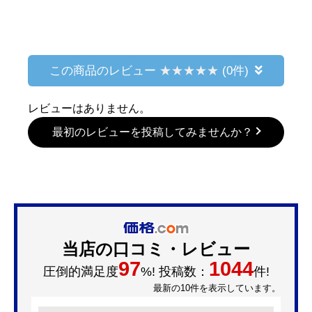
この商品のレビュー
(0件)
レビューはありません。
最初のレビューを投稿してみませんか？
当店の口コミ・レビュー
97
1044
圧倒的満足度
%! 投稿数：
件!
最新の10件を表示しています。