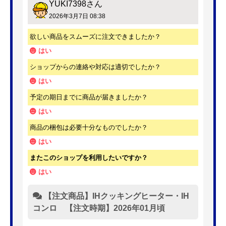
YUKI7398
さん
2026年3月7日 08:38
欲しい商品をスムーズに注文できましたか？
はい
ショップからの連絡や対応は適切でしたか？
はい
予定の期日までに商品が届きましたか？
はい
商品の梱包は必要十分なものでしたか？
はい
またこのショップを利用したいですか？
はい
【注文商品】IHクッキングヒーター・IH
コンロ 【注文時期】2026年01月頃