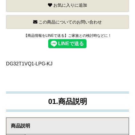
お気に入りに追加
この商品についてのお問い合わせ
【商品情報をLINEで送る】ご家族との検討時などに！
DG32T1VQ1-LPG-KJ
01.商品説明
商品説明