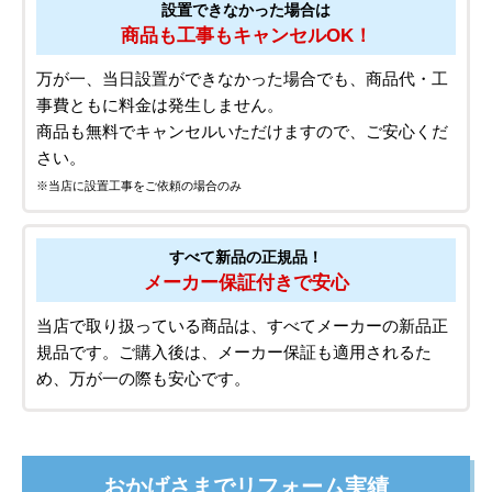
設置できなかった場合は
商品も工事もキャンセルOK！
万が一、当日設置ができなかった場合でも、商品代・工
事費ともに料金は発生しません。
商品も無料でキャンセルいただけますので、ご安心くだ
さい。
※当店に設置工事をご依頼の場合のみ
すべて新品の正規品！
メーカー保証付きで安心
当店で取り扱っている商品は、すべてメーカーの新品正
規品です。ご購入後は、メーカー保証も適用されるた
め、万が一の際も安心です。
おかげさまでリフォーム実績