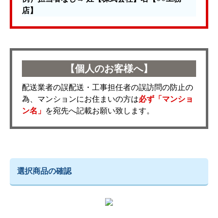
店】
【個人のお客様へ】
配送業者の誤配送・工事担任者の誤訪問の防止の
為、マンションにお住まいの方は
必ず「マンショ
ン名」
を宛先へ記載お願い致します。
選択商品の確認