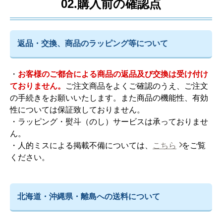
02.購入前の確認点
返品・交換、商品のラッピング等について
・
お客様のご都合による商品の返品及び交換は受け付け
ておりません。
ご注文商品をよくご確認のうえ、ご注文
の手続きをお願いいたします。また商品の機能性、有効
性については保証致しておりません。
・ラッピング・熨斗（のし）サービスは承っておりませ
ん。
・人的ミスによる掲載不備については、
こちら
をご覧
ください。
北海道・沖縄県・離島への送料について