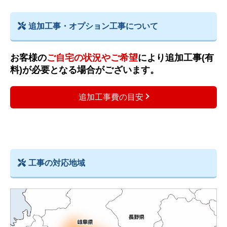
追加工事・オプション工事について
お客様の
ご自宅の状況やご希望
により追加工事(有
料)が必要となる場合がございます。
追加工事費の目安
工事の対応地域