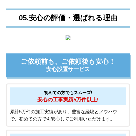
05.安心の評価・選ばれる理由
ご依頼前も、ご依頼後も安心！
安心設置サービス
初めての方でもスムーズ!
安心の工事実績5万件以上!
累計5万件の施工実績があり、豊富な経験とノウハウ
で、初めての方でも安心してご利用いただけます。