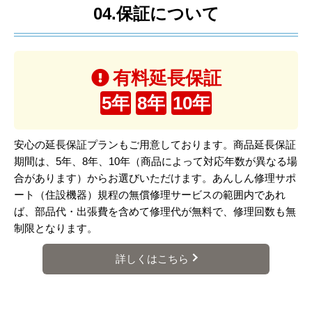
04.保証について
有料延長保証
5年
8年
10年
安心の延長保証プランもご用意しております。商品延長保証
期間は、5年、8年、10年（商品によって対応年数が異なる場
合があります）からお選びいただけます。あんしん修理サポ
ート（住設機器）規程の無償修理サービスの範囲内であれ
ば、部品代・出張費を含めて修理代が無料で、修理回数も無
制限となります。
詳しくはこちら