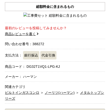
総額料金に含まれるもの
最初のレビューを投稿してみませんか？
商品レビューを書く
問い合わせ番号：388272
支払方法：
銀行振込
代金引換
商品コード：
DG32T1VQ1-LPG-KJ
メーカー： ハーマン
関連カテゴリ
ビルトインガスコンロ
＞
ノーリツ(ハーマン)
＞
メタルトップシ
リーズ