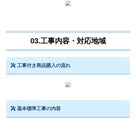
03.工事内容・対応地域
工事付き商品購入の流れ
基本標準工事の内容