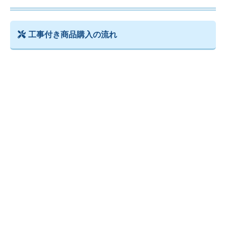
工事付き商品購入の流れ