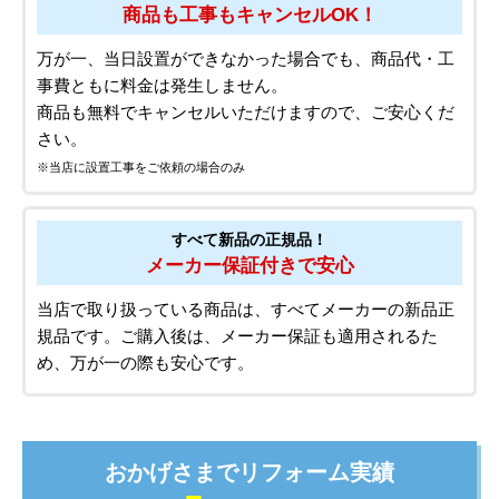
商品も工事もキャンセルOK！
万が一、当日設置ができなかった場合でも、商品代・工
事費ともに料金は発生しません。
商品も無料でキャンセルいただけますので、ご安心くだ
さい。
※当店に設置工事をご依頼の場合のみ
すべて新品の正規品！
メーカー保証付きで安心
当店で取り扱っている商品は、すべてメーカーの新品正
規品です。ご購入後は、メーカー保証も適用されるた
め、万が一の際も安心です。
おかげさまでリフォーム実績