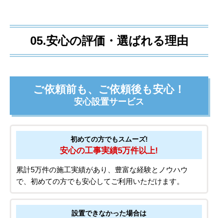
05.安心の評価・選ばれる理由
ご依頼前も、ご依頼後も安心！
安心設置サービス
初めての方でもスムーズ!
安心の工事実績5万件以上!
累計5万件の施工実績があり、豊富な経験とノウハウ
で、初めての方でも安心してご利用いただけます。
設置できなかった場合は