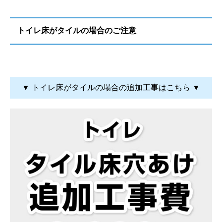
トイレ床がタイルの場合のご注意
▼ トイレ床がタイルの場合の追加工事はこちら ▼