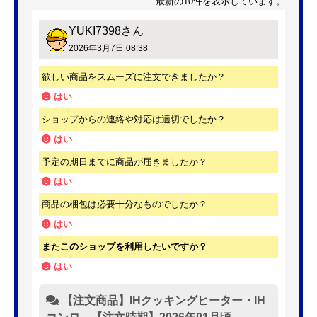
最新の10件を表示しています。
YUKI7398
さん
2026年3月7日 08:38
欲しい商品をスムーズに注文できましたか？
はい
ショップからの連絡や対応は適切でしたか？
はい
予定の期日までに商品が届きましたか？
はい
商品の梱包は必要十分なものでしたか？
はい
またこのショップを利用したいですか？
はい
【注文商品】IHクッキングヒーター・IH