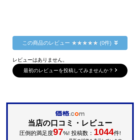
この商品のレビュー
(0件)
レビューはありません。
最初のレビューを投稿してみませんか？
当店の口コミ・レビュー
97
1044
圧倒的満足度
%! 投稿数：
件!