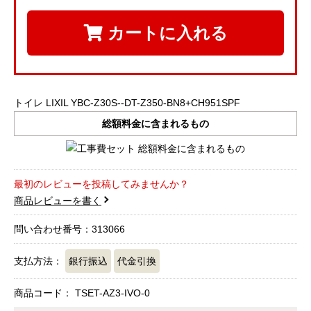
カートに入れる
トイレ LIXIL YBC-Z30S--DT-Z350-BN8+CH951SPF
総額料金に含まれるもの
最初のレビューを投稿してみませんか？
商品レビューを書く
問い合わせ番号：313066
支払方法：
銀行振込
代金引換
商品コード：
TSET-AZ3-IVO-0