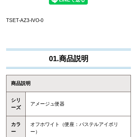
TSET-AZ3-IVO-0
01.商品説明
商品説明
シリ
アメージュ便器
ーズ
カラ
オフホワイト（便座：パステルアイボリ
ー
ー）