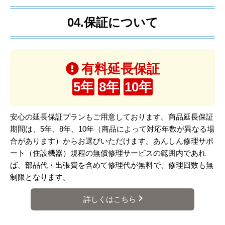
04.保証について
有料延長保証
5年
8年
10年
安心の延長保証プランもご用意しております。商品延長保証
期間は、5年、8年、10年（商品によって対応年数が異なる場
合があります）からお選びいただけます。あんしん修理サポ
ート（住設機器）規程の無償修理サービスの範囲内であれ
ば、部品代・出張費を含めて修理代が無料で、修理回数も無
制限となります。
詳しくはこちら