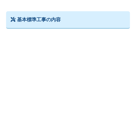
基本標準工事の内容