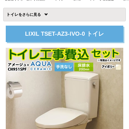
トイレ
を
LIXIL TSET-AZ3-IVO-0 トイレ