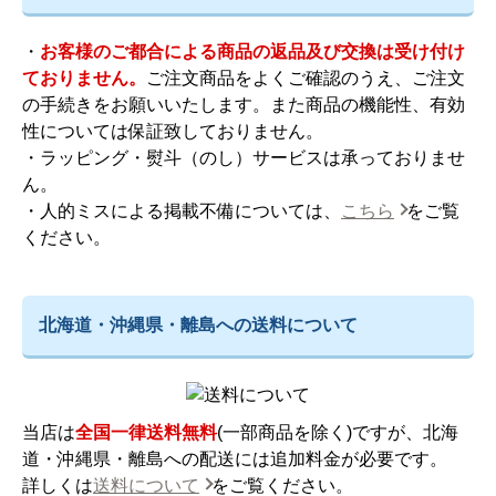
・
お客様のご都合による商品の返品及び交換は受け付け
ておりません。
ご注文商品をよくご確認のうえ、ご注文
の手続きをお願いいたします。また商品の機能性、有効
性については保証致しておりません。
・ラッピング・熨斗（のし）サービスは承っておりませ
ん。
・人的ミスによる掲載不備については、
こちら
をご覧
ください。
北海道・沖縄県・離島への送料について
当店は
全国一律送料無料
(一部商品を除く)ですが、北海
道・沖縄県・離島への配送には追加料金が必要です。
詳しくは
送料について
をご覧ください。