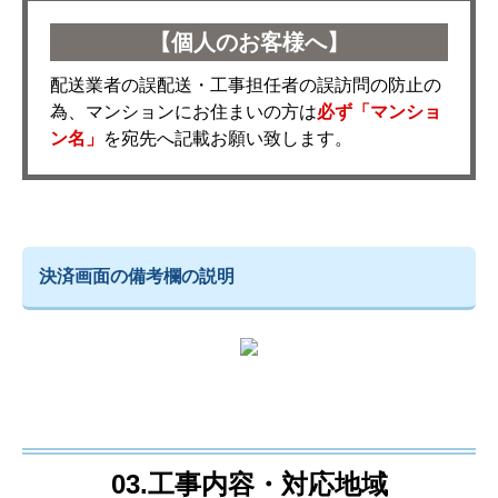
【個人のお客様へ】
配送業者の誤配送・工事担任者の誤訪問の防止の
為、マンションにお住まいの方は
必ず「マンショ
ン名」
を宛先へ記載お願い致します。
決済画面の備考欄の説明
03.工事内容・対応地域