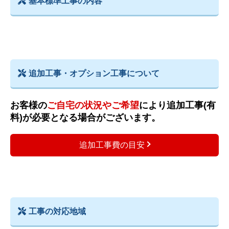
基本標準工事の内容
追加工事・オプション工事について
お客様の
ご自宅の状況やご希望
により追加工事(有
料)が必要となる場合がございます。
追加工事費の目安
工事の対応地域