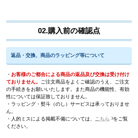
02.購入前の確認点
返品・交換、商品のラッピング等について
・
お客様のご都合による商品の返品及び交換は受け付け
ておりません。
ご注文商品をよくご確認のうえ、ご注文
の手続きをお願いいたします。また商品の機能性、有効
性については保証致しておりません。
・ラッピング・熨斗（のし）サービスは承っておりませ
ん。
・人的ミスによる掲載不備については、
こちら
をご覧
ください。