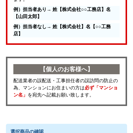
例）担当者あり→ 姓【株式会社○○工務店】名
【山田太郎】
例）担当者なし→ 姓【株式会社】名【○○工務
店】
【個人のお客様へ】
配送業者の誤配送・工事担任者の誤訪問の防止の
為、マンションにお住まいの方は
必ず「マンショ
ン名」
を宛先へ記載お願い致します。
選択商品の確認