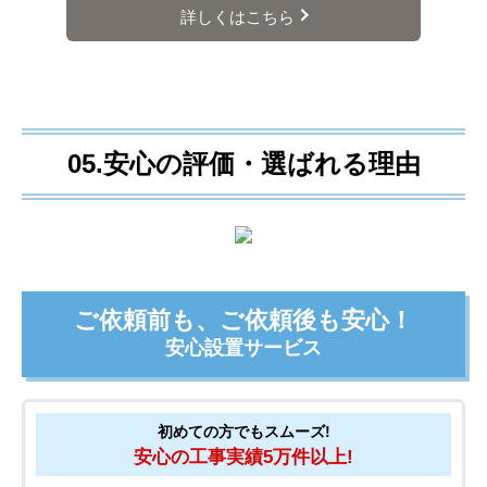
詳しくはこちら
05.安心の評価・選ばれる理由
ご依頼前も、ご依頼後も安心！
安心設置サービス
初めての方でもスムーズ!
安心の工事実績5万件以上!