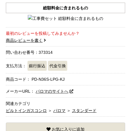
総額料金に含まれるもの
最初のレビューを投稿してみませんか？
商品レビューを書く
問い合わせ番号：373314
支払方法：
銀行振込
代金引換
商品コード：
PD-N36S-LPG-KJ
メーカーURL：
パロマのサイトへ
関連カテゴリ
ビルトインガスコンロ
＞
パロマ
＞
スタンダード
お気に入りに追加