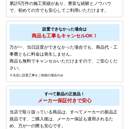
累計5万件の施工実績があり、豊富な経験とノウハウ
で、初めての方でも安心してご利用いただけます。
設置できなかった場合は
商品も工事もキャンセルOK！
万が一、当日設置ができなかった場合でも、商品代・工
事費ともに料金は発生しません。
商品も無料でキャンセルいただけますので、ご安心くだ
さい。
※当店に設置工事をご依頼の場合のみ
すべて新品の正規品！
メーカー保証付きで安心
当店で取り扱っている商品は、すべてメーカーの新品正
規品です。ご購入後は、メーカー保証も適用されるた
め、万が一の際も安心です。