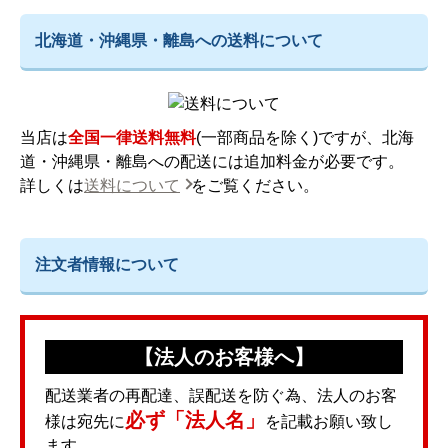
北海道・沖縄県・離島への送料について
当店は
全国一律送料無料
(一部商品を除く)ですが、北海
道・沖縄県・離島への配送には追加料金が必要です。
詳しくは
送料について
をご覧ください。
注文者情報について
【法人のお客様へ】
配送業者の再配達、誤配送を防ぐ為、法人のお客
必ず「法人名」
様は宛先に
を記載お願い致し
ます。