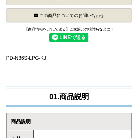
この商品についてのお問い合わせ
【商品情報をLINEで送る】ご家族との検討時などに！
PD-N36S-LPG-KJ
01.商品説明
商品説明