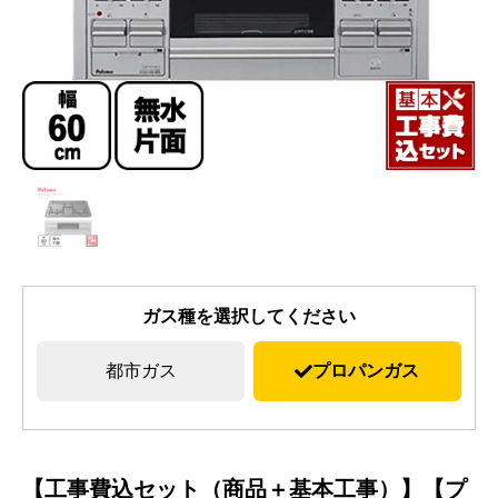
ガス種を選択してください
都市ガス
プロパンガス
【工事費込セット（商品＋基本工事）】【プ