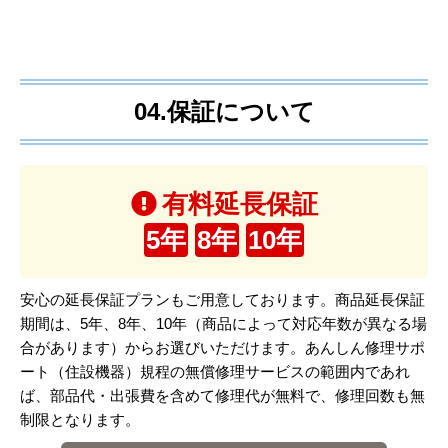
04.保証について
有料延長保証
5年
8年
10年
安心の延長保証プランもご用意しております。商品延長保証
期間は、5年、8年、10年（商品によって対応年数が異なる場
合があります）からお選びいただけます。あんしん修理サポ
ート（住設機器）規程の無償修理サービスの範囲内であれ
ば、部品代・出張費を含めて修理代が無料で、修理回数も無
制限となります。