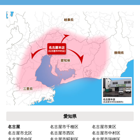
愛知県
名古屋
名古屋市千種区
名古屋市東区
名古屋市北区
名古屋市西区
名古屋市中村区
名古屋市中区
名古屋市昭和区
名古屋市瑞穂区