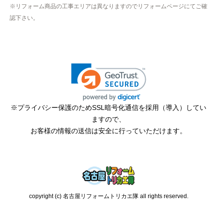
※リフォーム商品の工事エリアは異なりますのでリフォームページにてご確
認下さい。
※プライバシー保護のためSSL暗号化通信を採用（導入）してい
ますので、
お客様の情報の送信は安全に行っていただけます。
copyright (c) 名古屋リフォームトリカエ隊 all rights reserved.