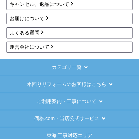
キャンセル、返品について
お届けについて
よくある質問
運営会社について
カテゴリ一覧
水回りリフォームのお客様はこちら
ご利用案内・工事について
価格.com・当店公式サービス
東海 工事対応エリア