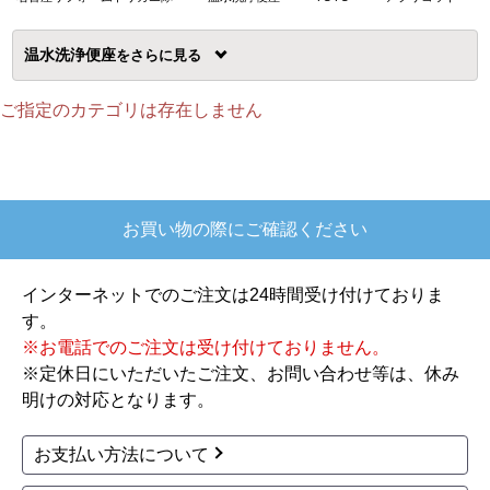
温水洗浄便座
を
ご指定のカテゴリは存在しません
お買い物の際にご確認ください
インターネットでのご注文は24時間受け付けておりま
す。
※お電話でのご注文は受け付けておりません。
※定休日にいただいたご注文、お問い合わせ等は、休み
明けの対応となります。
お支払い方法について