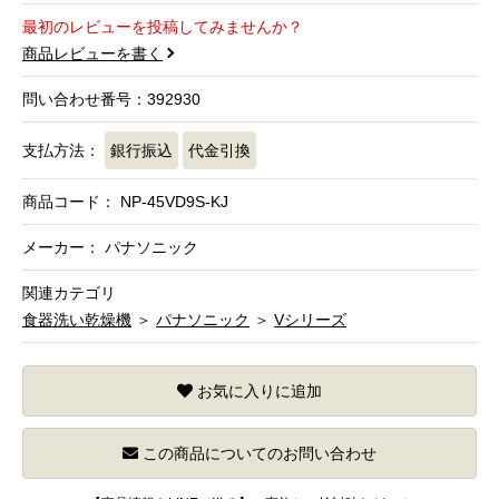
最初のレビューを投稿してみませんか？
商品レビューを書く
問い合わせ番号：392930
支払方法：
銀行振込
代金引換
商品コード：
NP-45VD9S-KJ
メーカー： パナソニック
関連カテゴリ
食器洗い乾燥機
＞
パナソニック
＞
Vシリーズ
お気に入りに追加
この商品についてのお問い合わせ