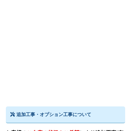
追加工事・オプション工事について