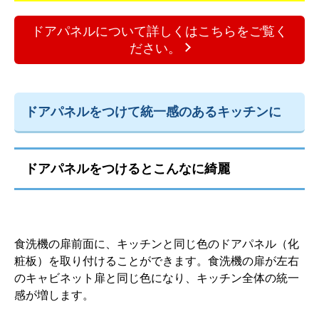
ドアパネルについて詳しくはこちらをご覧く
ださい。
ドアパネルをつけて統一感のあるキッチンに
ドアパネルをつけるとこんなに綺麗
食洗機の扉前面に、キッチンと同じ色のドアパネル（化
粧板）を取り付けることができます。食洗機の扉が左右
のキャビネット扉と同じ色になり、キッチン全体の統一
感が増します。