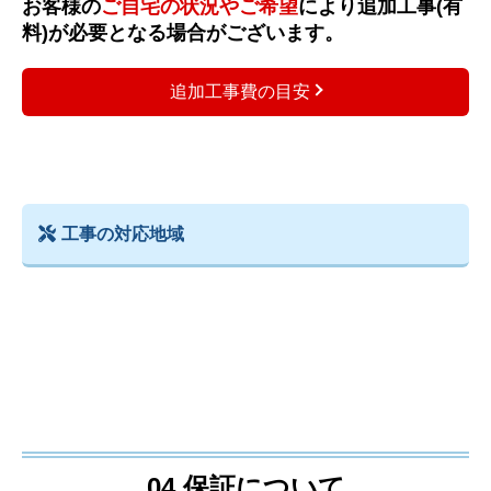
お客様の
ご自宅の状況やご希望
により追加工事(有
料)が必要となる場合がございます。
追加工事費の目安
工事の対応地域