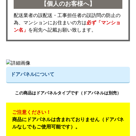
【個人のお客様へ】
配送業者の誤配送・工事担任者の誤訪問の防止の
為、マンションにお住まいの方は
必ず「マンショ
ン名」
を宛先へ記載お願い致します。
ドアパネルについて
この商品はドアパネルタイプです（ドアパネルは別売）
ご注意ください！
商品にドアパネルは含まれておりません（ドアパネ
ルなしでもご使用可能です）。