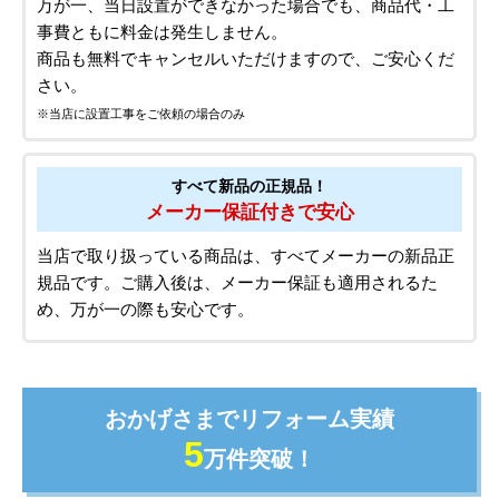
ご依頼前も、ご依頼後も安心！
安心設置サービス
初めての方でもスムーズ!
安心の工事実績5万件以上!
累計5万件の施工実績があり、豊富な経験とノウハウ
で、初めての方でも安心してご利用いただけます。
設置できなかった場合は
商品も工事もキャンセルOK！
万が一、当日設置ができなかった場合でも、商品代・工
事費ともに料金は発生しません。
商品も無料でキャンセルいただけますので、ご安心くだ
さい。