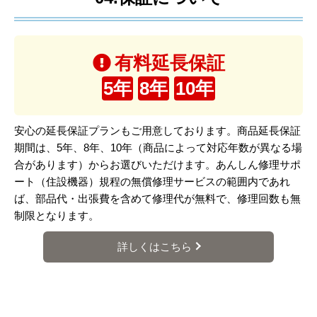
04.保証について