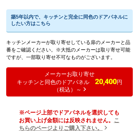
築5年以内で、キッチンと完全に同色のドアパネルに
したい方はこちら
キッチンメーカーが取り寄せしている扉のメーカーと品
番をご確認ください。
※大抵のメーカーは取り寄せ可能
ですが、一部取り寄せ不可なものがございます。
メーカーお取り寄せ
20,400
キッチンと同色のドアパネル
円
（税込）～
※ページ上部でドアパネルを選択しても
お買い上げ金額には反映されません。
こ
ちらのページよりご購入下さい。