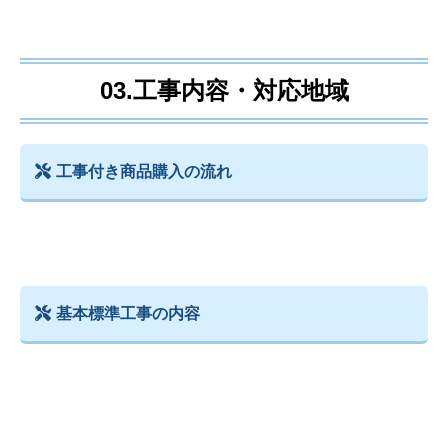
03.工事内容・対応地域
工事付き商品購入の流れ
基本標準工事の内容