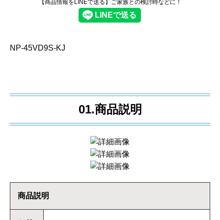
【商品情報をLINEで送る】ご家族との検討時などに！
NP-45VD9S-KJ
01.商品説明
商品説明