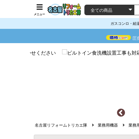
メニュー
ガスコンロ・給
圧
名古屋リフォームトリカエ隊
業務用機器
業務