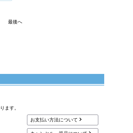
最後へ
ります。
お支払い方法について