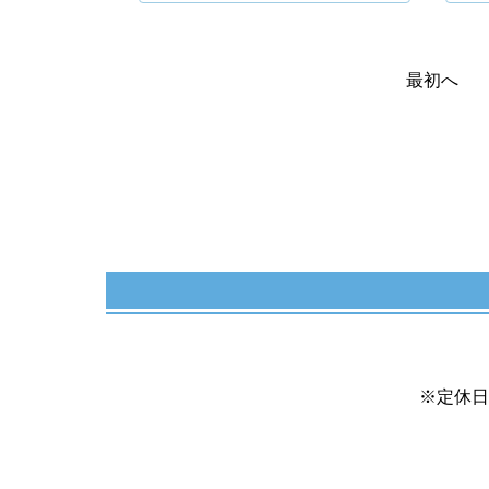
最初へ
※定休日