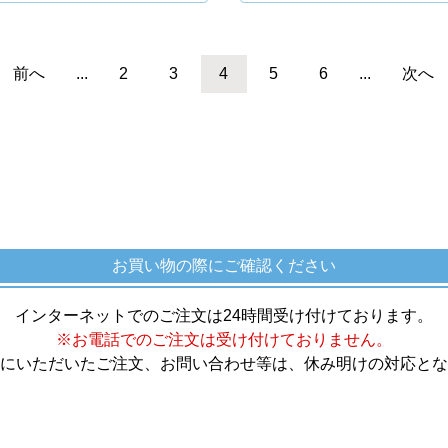
前へ
...
2
3
4
5
6
...
次へ
お買い物の際にご確認ください
インターネットでのご注文は24時間受け付けております。
※お電話でのご注文は受け付けておりません。
にいただいたご注文、お問い合わせ等は、休み明けの対応とな