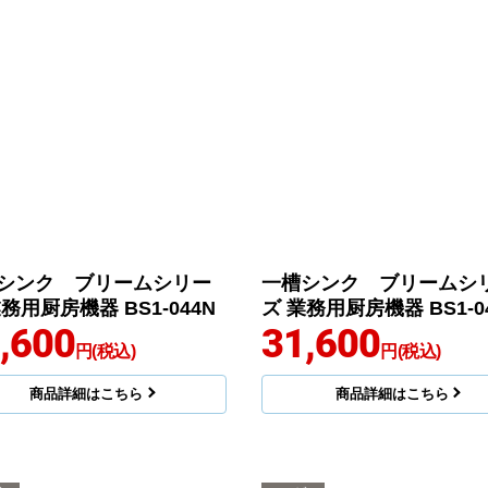
シンク ブリームシリー
一槽シンク ブリームシ
務用厨房機器 BS1-044N
ズ 業務用厨房機器 BS1-0
,600
31,600
円(税込)
円(税込)
商品詳細はこちら
商品詳細はこちら