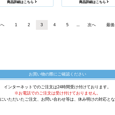
商品詳細はこちら
商品詳細はこちら
前へ
1
2
3
4
5
...
次へ
最後
お買い物の際にご確認ください
インターネットでのご注文は24時間受け付けております。
※お電話でのご注文は受け付けておりません。
にいただいたご注文、お問い合わせ等は、休み明けの対応とな