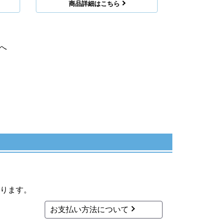
商品詳細はこちら
へ
ります。
お支払い方法について