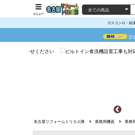
メニュー
ガスコンロ・給
圧
名古屋リフォームトリカエ隊
業務用機器
業務