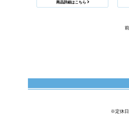
商品詳細はこちら
※定休日