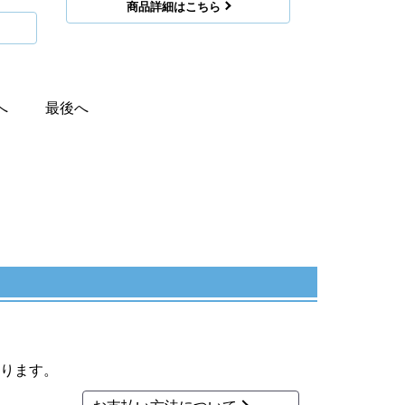
商品詳細はこちら
へ
最後へ
ります。