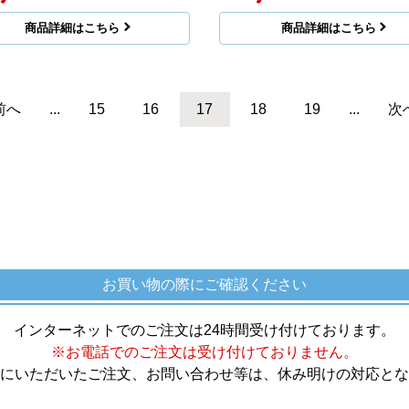
商品詳細はこちら
商品詳細はこちら
前へ
...
15
16
17
18
19
...
次
お買い物の際にご確認ください
インターネットでのご注文は24時間受け付けております。
※お電話でのご注文は受け付けておりません。
にいただいたご注文、お問い合わせ等は、休み明けの対応とな