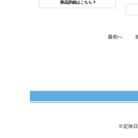
商品詳細はこちら
最初へ
※定休日