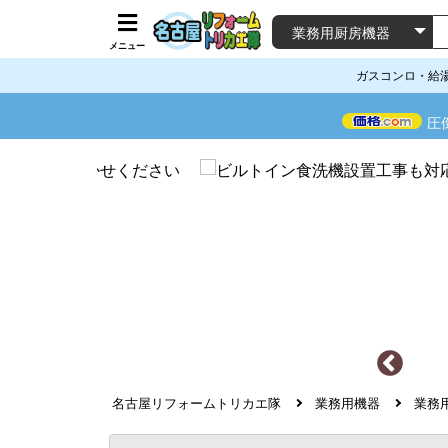
メニュー
ガスコンロ・給
圧
名古屋リフォームトリカエ隊
業務用機器
業務