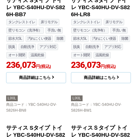
商品詳細はこちら
商品詳細はこちら
LIXIL
LIXIL
商品コード
：YBC-S40HU-DV-
商品コード
：YBC-S40HU-DV-
S826H-BB7
S826H-LR8
サティス Sタイプ トイ
サティス Sタイプ トイ
レ YBC-S40HU-DV-S82
レ YBC-S40HU-DV-S82
6H-BB7
6H-LR8
タンクレストイレ
床リモデル
タンクレストイレ
床リモデル
壁リモコン（洗浄有）
手洗い無
壁リモコン（洗浄有）
手洗い無