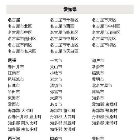
よくある質問
運営会社について
カテゴリ一覧
水回りリフォームのお客様はこちら
ご利用案内・工事について
価格.com・当店公式サービス
東海 工事対応エリア