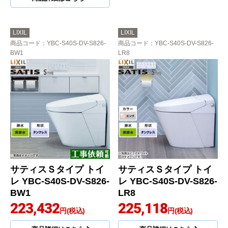
LIXIL
LIXIL
商品コード
：YBC-S40S-DV-S826-
商品コード
：YBC-S40S-DV-S826-
BW1
LR8
サティスＳタイプ トイ
サティスＳタイプ トイ
レ YBC-S40S-DV-S826-
レ YBC-S40S-DV-S826-
BW1
LR8
223,432
225,118
円(税込)
円(税込)