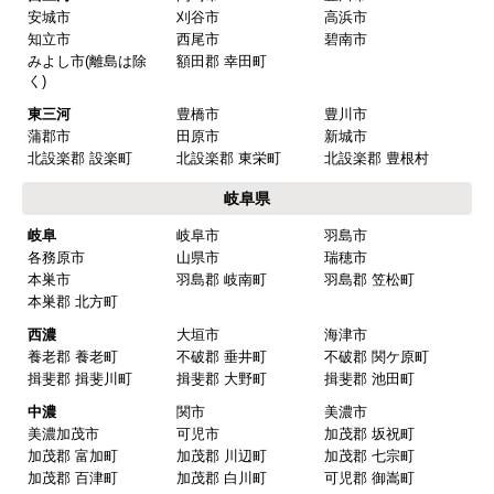
愛知県
名古屋
名古屋市千種区
名古屋市東区
名古屋市北区
名古屋市西区
名古屋市中村区
名古屋市中区
名古屋市昭和区
名古屋市瑞穂区
名古屋市熱田区
名古屋市中川区
名古屋市港区
名古屋市南区
名古屋市守山区
名古屋市緑区
名古屋市名東区
名古屋市天白区
尾張
一宮市
瀬戸市