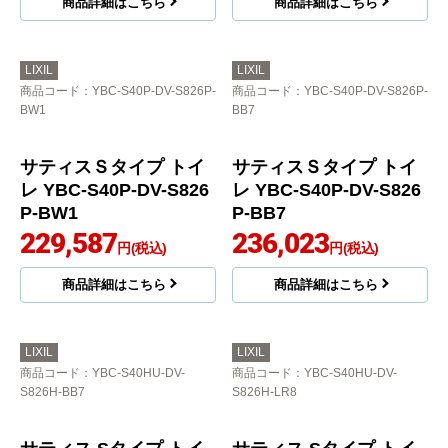
商品詳細はこちら
商品詳細はこちら
LIXIL
LIXIL
商品コード
：YBC-S40P-DV-S826P-
商品コード
：YBC-S40P-DV-S826P-
BW1
BB7
サティスＳタイプ トイ
サティスＳタイプ トイ
レ YBC-S40P-DV-S826
レ YBC-S40P-DV-S826
P-BW1
P-BB7
229,587
236,023
円(税込)
円(税込)