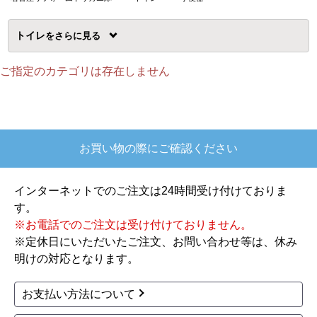
トイレ
を
ご指定のカテゴリは存在しません
お買い物の際にご確認ください
インターネットでのご注文は24時間受け付けておりま
す。
※お電話でのご注文は受け付けておりません。
※定休日にいただいたご注文、お問い合わせ等は、休み
明けの対応となります。
お支払い方法について