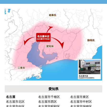
愛知県
名古屋
名古屋市千種区
名古屋市東区
名古屋市北区
名古屋市西区
名古屋市中村区
名古屋市中区
名古屋市昭和区
名古屋市瑞穂区