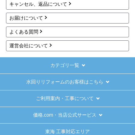
キャンセル、返品について
お届けについて
よくある質問
運営会社について
カテゴリ一覧
水回りリフォームのお客様はこちら
ご利用案内・工事について
価格.com・当店公式サービス
東海 工事対応エリア