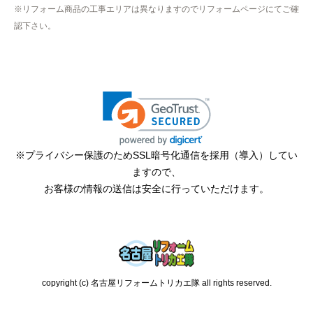
※リフォーム商品の工事エリアは異なりますのでリフォームページにてご確
認下さい。
※プライバシー保護のためSSL暗号化通信を採用（導入）してい
ますので、
お客様の情報の送信は安全に行っていただけます。
copyright (c) 名古屋リフォームトリカエ隊 all rights reserved.