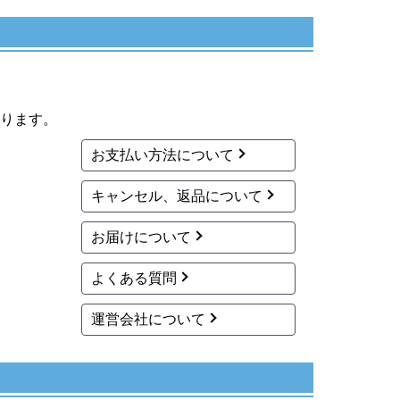
ります。
お支払い方法について
キャンセル、返品について
お届けについて
よくある質問
運営会社について