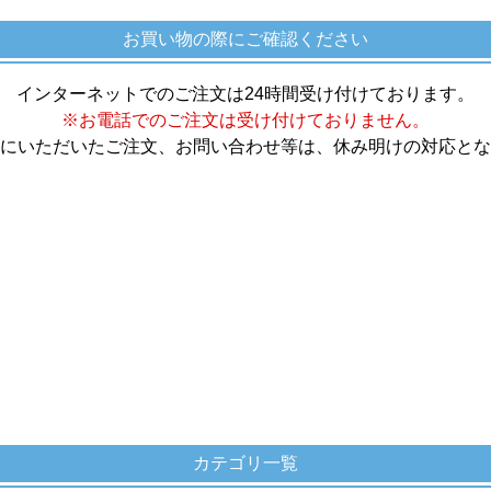
お買い物の際にご確認ください
インターネットでのご注文は24時間受け付けております。
※お電話でのご注文は受け付けておりません。
にいただいたご注文、お問い合わせ等は、休み明けの対応とな
カテゴリ一覧