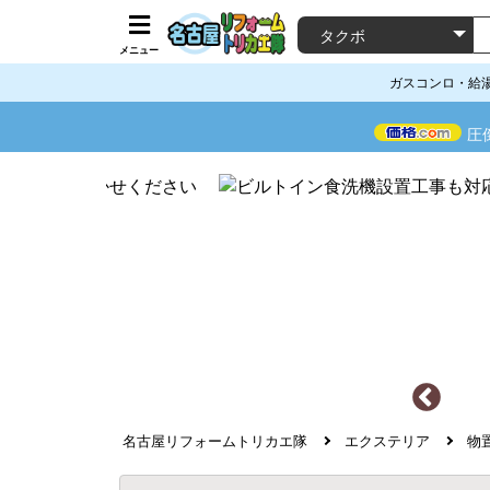
メニュー
ガスコンロ・給
圧
名古屋リフォームトリカエ隊
エクステリア
物