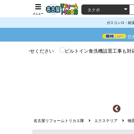
メニュー
ガスコンロ・給
圧
名古屋リフォームトリカエ隊
エクステリア
物