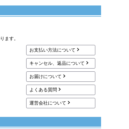
ります。
お支払い方法について
キャンセル、返品について
お届けについて
よくある質問
運営会社について