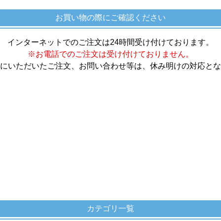
お買い物の際にご確認ください
インターネットでのご注文は24時間受け付けております。
※お電話でのご注文は受け付けておりません。
にいただいたご注文、お問い合わせ等は、休み明けの対応とな
カテゴリ一覧