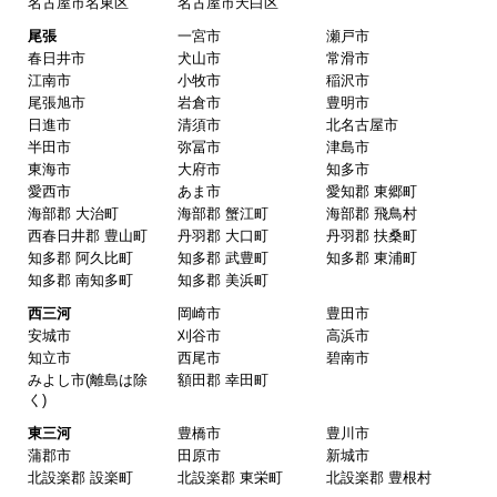
東海 工事対応エリア
愛知県
名古屋
名古屋市千種区
名古屋市東区
名古屋市北区
名古屋市西区
名古屋市中村区