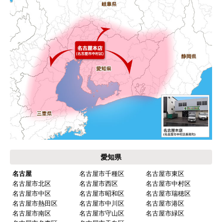
キャンセル、返品について
お届けについて
よくある質問
運営会社について
カテゴリ一覧
水回りリフォームのお客様はこちら
ご利用案内・工事について
価格.com・当店公式サービス