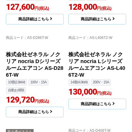
127,600
128,000
円(税込)
円(税込)
商品詳細はこちら
商品詳細はこちら
商品コード
：AS-D286T-W
商品コード
：AS-L406T2-W
株式会社ゼネラル ノク
株式会社ゼネラル ノク
リア nocria Dシリーズ
リア nocria Lシリーズ
ルームエアコン AS-D28
ルームエアコン AS-L40
6T-W
6T2-W