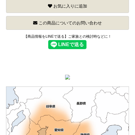
お気に入りに追加
この商品についてのお問い合わせ
【商品情報をLINEで送る】ご家族との検討時などに！