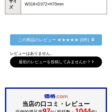
サイ
W318×D372×H70mm
ズ
この商品のレビュー
(0件)
レビューはありません。
最初のレビューを投稿してみませんか？
当店の口コミ・レビュー
97
1044