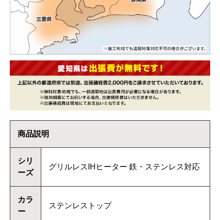
商品説明
シリ
グリルレスIHヒーター 鉄・ステンレス対応
ーズ
カラ
ステンレストップ
ー