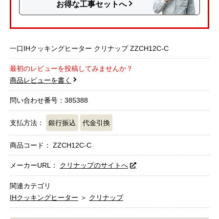
お得な工事セットへ
一口IHクッキングヒーター クリナップ ZZCH12C-C
最初のレビューを投稿してみませんか？
商品レビューを書く
問い合わせ番号：385388
支払方法：
銀行振込
代金引換
商品コード：
ZZCH12C-C
メーカーURL：
クリナップのサイトへ
関連カテゴリ
IHクッキングヒーター
＞
クリナップ