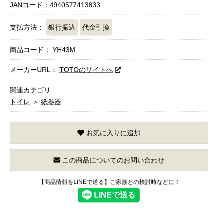
JANコード：4940577413833
支払方法：
銀行振込
代金引換
商品コード：
YH43M
メーカーURL：
TOTOのサイトへ
関連カテゴリ
トイレ
＞
紙巻器
お気に入りに追加
この商品についてのお問い合わせ
【商品情報をLINEで送る】ご家族との検討時などに！