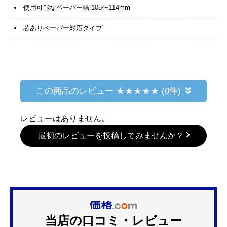
使用可能なペーパー幅:105〜114mm
芯ありペーパー対応タイプ
この商品のレビュー
(0件)
レビューはありません。
最初のレビューを投稿してみませんか？
当店の口コミ・レビュー