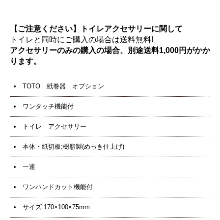
【ご注意ください】トイレアクセサリーに関して
トイレと同時にご購入の場合は送料無料!
アクセサリーのみの購入の場合、別途送料1,000円がかか
ります。
TOTO 紙巻器 オプション
ワンタッチ機能付
トイレ アクセサリー
本体・紙切板:樹脂製(めっき仕上げ)
一連
ワンハンドカット機能付
サイズ:170×100×75mm