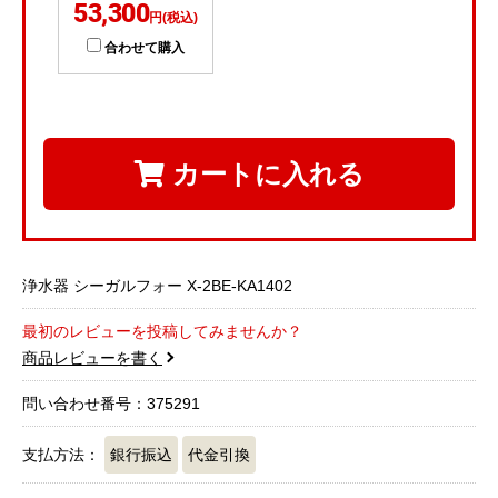
53,300
円(税込)
合わせて購入
カートに入れる
浄水器 シーガルフォー X-2BE-KA1402
最初のレビューを投稿してみませんか？
商品レビューを書く
問い合わせ番号：375291
支払方法：
銀行振込
代金引換