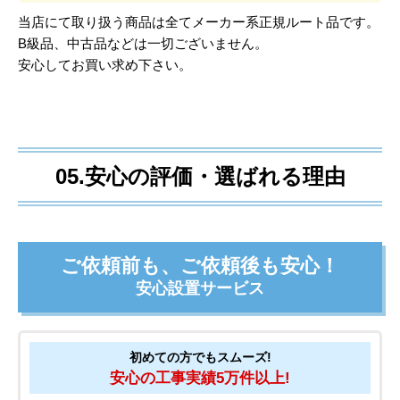
04.保証について
安心のメーカー保証
当店にて取り扱う商品は全てメーカー系正規ルート品です。
B級品、中古品などは一切ございません。
安心してお買い求め下さい。