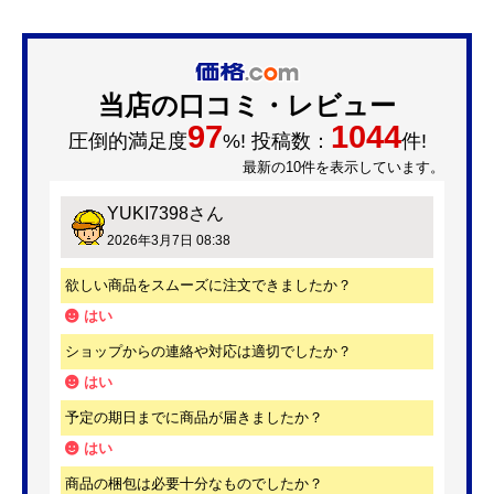
RS-2SGE-M
53,300
円(税込)
この商品のレビュー
(0件)
レビューはありません。
最初のレビューを投稿してみませんか？