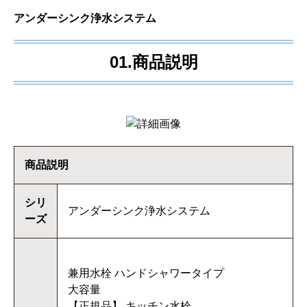
アンダーシンク浄水システム
01.商品説明
商品説明
シリ
アンダーシンク浄水システム
ーズ
兼用水栓 ハンドシャワータイプ
大容量
【正規品】 キッチン水栓