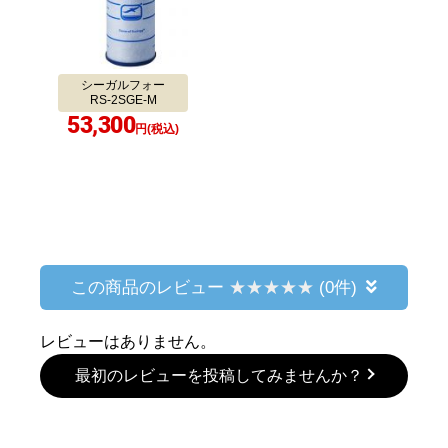
当店の施工事例をもっと見たい方はこちら
06.関連商品・おすすめサービス
合わせて購入
シーガルフォー