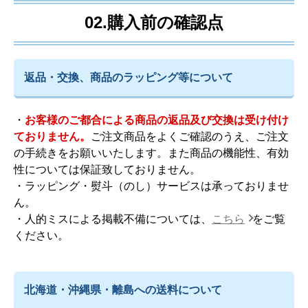
02.購入前の確認点
返品・交換、商品のラッピング等について
・
お客様のご都合による商品の返品及び交換は受け付け
ておりません。
ご注文商品をよくご確認のうえ、ご注文
の手続きをお願いいたします。また商品の機能性、有効
性については保証致しておりません。
・ラッピング・熨斗（のし）サービスは承っておりませ
ん。
・人的ミスによる掲載不備については、
こちら
をご覧
ください。
北海道・沖縄県・離島への送料について