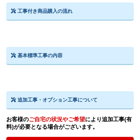
工事付き商品購入の流れ
基本標準工事の内容
追加工事・オプション工事について
お客様の
ご自宅の状況やご希望
により追加工事(有
料)が必要となる場合がございます。