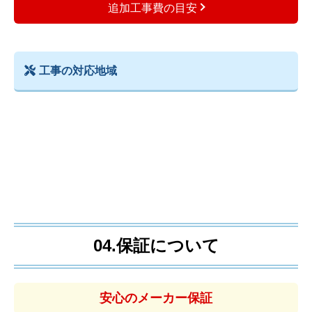
追加工事費の目安
工事の対応地域