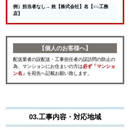
例）担当者なし→ 姓【株式会社】名【○○工務
店】
【個人のお客様へ】
配送業者の誤配送・工事担任者の誤訪問の防止の
為、マンションにお住まいの方は
必ず「マンショ
ン名」
を宛先へ記載お願い致します。
03.工事内容・対応地域