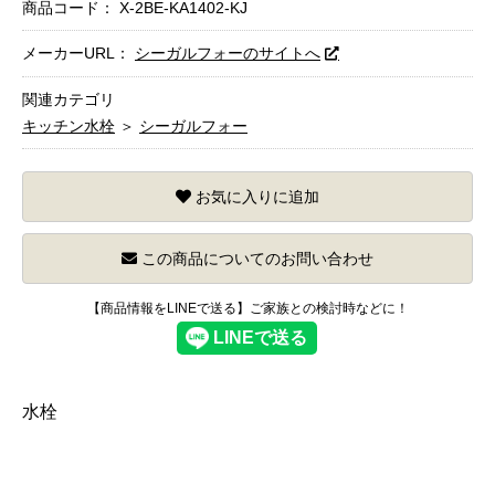
商品コード：
X-2BE-KA1402-KJ
メーカーURL：
シーガルフォーのサイトへ
関連カテゴリ
キッチン水栓
＞
シーガルフォー
お気に入りに追加
この商品についてのお問い合わせ
【商品情報をLINEで送る】ご家族との検討時などに！
水栓