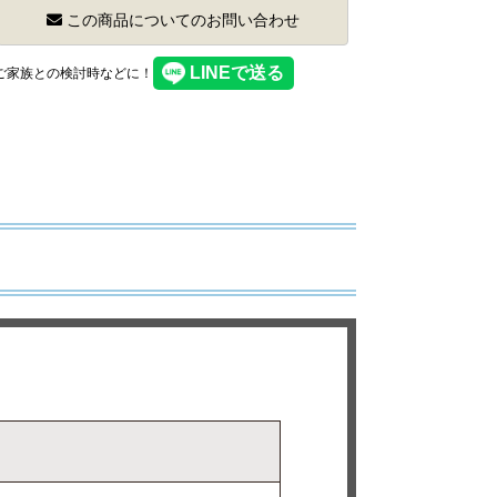
この商品についてのお問い合わせ
】ご家族との検討時などに！