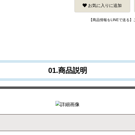
お気に入りに追加
【商品情報をLINEで送る
01.商品説明