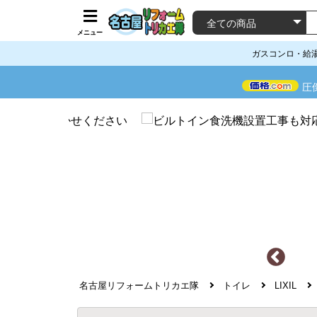
メニュー
ガスコンロ・給
圧
名古屋リフォームトリカエ隊
トイレ
LIXIL