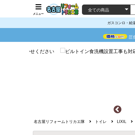
メニュー
ガスコンロ・給
圧
名古屋リフォームトリカエ隊
トイレ
LIXIL