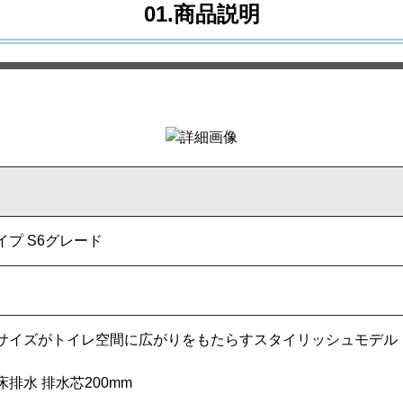
01.商品説明
プ S6グレード
サイズがトイレ空間に広がりをもたらすスタイリッシュモデル
排水 排水芯200mm