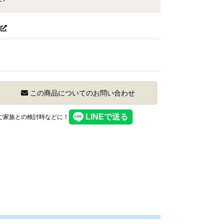
この商品についてのお問い合わせ
】ご家族との検討時などに！