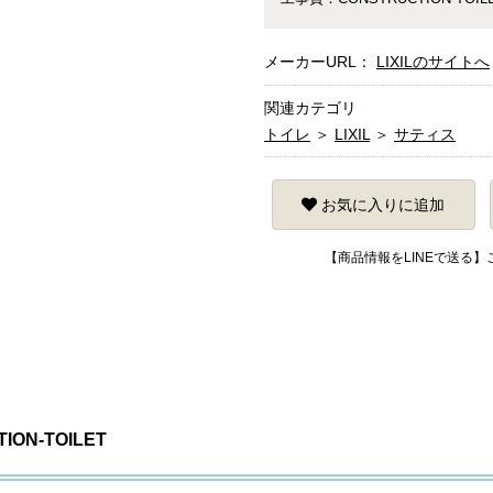
メーカーURL：
LIXILのサイトへ
関連カテゴリ
トイレ
＞
LIXIL
＞
サティス
お気に入りに追加
【商品情報をLINEで送る
ON-TOILET