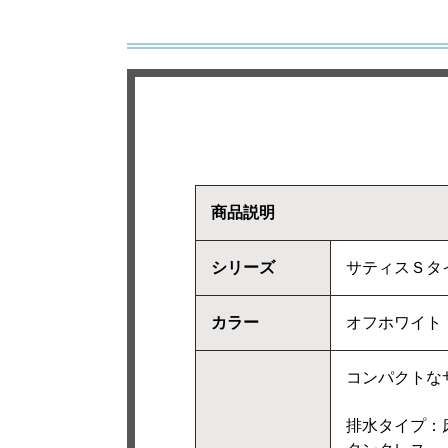
商品説明
シリーズ
サティスＳタイ
カラー
オフホワイト
コンパクトな
排水タイプ：床