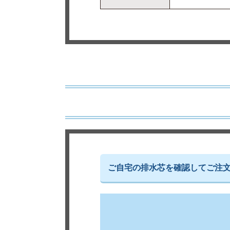
ご自宅の排水芯を確認してご注