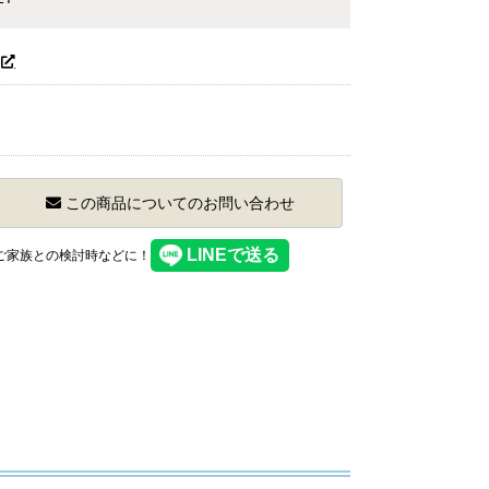
この商品についてのお問い合わせ
】ご家族との検討時などに！