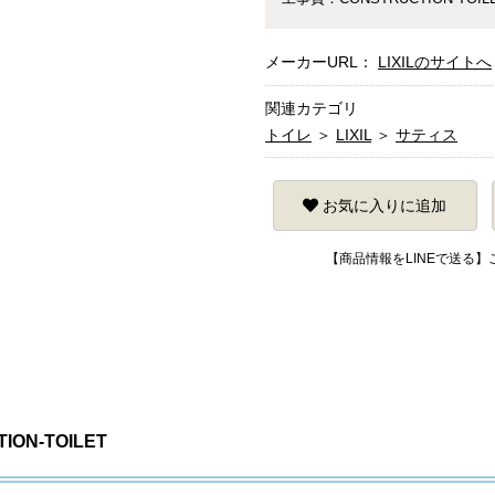
メーカーURL：
LIXILのサイトへ
関連カテゴリ
トイレ
＞
LIXIL
＞
サティス
お気に入りに追加
【商品情報をLINEで送る
ON-TOILET