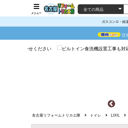
メニュー
ガスコンロ・給
圧
名古屋リフォームトリカエ隊
トイレ
LIXIL