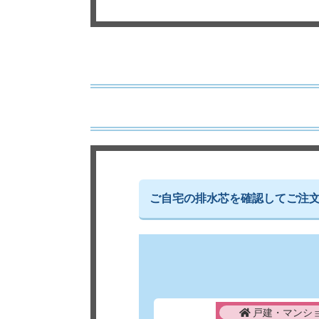
ご自宅の排水芯を確認してご注
戸建・マンシ