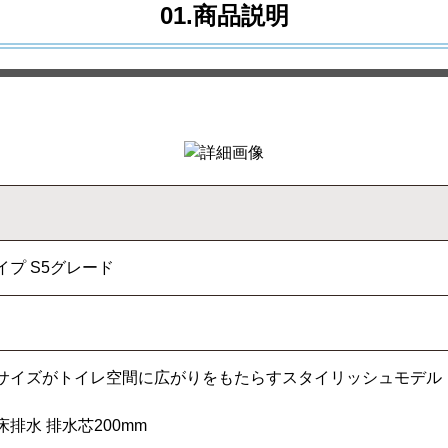
01.商品説明
プ S5グレード
サイズがトイレ空間に広がりをもたらすスタイリッシュモデル
排水 排水芯200mm