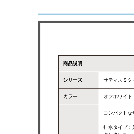
商品説明
シリーズ
サティスＳタイ
カラー
オフホワイト
コンパクトな
排水タイプ：床