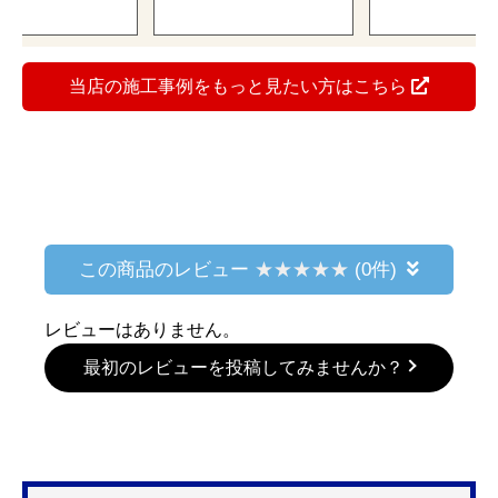
当店の施工事例をもっと見たい方はこちら
この商品のレビュー
(0件)
レビューはありません。
最初のレビューを投稿してみませんか？