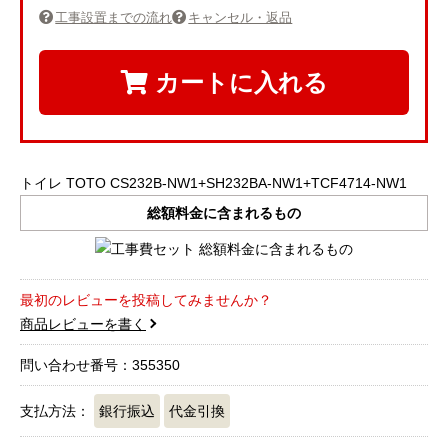
工事設置までの流れ
キャンセル・返品
カートに入れる
トイレ TOTO CS232B-NW1+SH232BA-NW1+TCF4714-NW1
総額料金に含まれるもの
最初のレビューを投稿してみませんか？
商品レビューを書く
問い合わせ番号：355350
支払方法：
銀行振込
代金引換