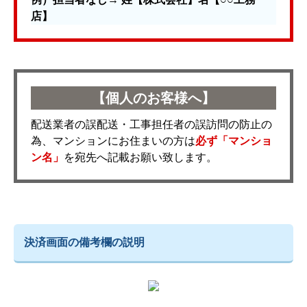
店】
【個人のお客様へ】
配送業者の誤配送・工事担任者の誤訪問の防止の
為、マンションにお住まいの方は
必ず「マンショ
ン名」
を宛先へ記載お願い致します。
決済画面の備考欄の説明