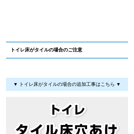
トイレ床がタイルの場合のご注意
▼ トイレ床がタイルの場合の追加工事はこちら ▼