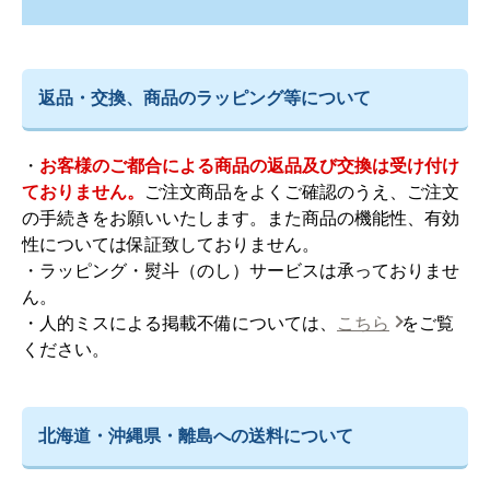
返品・交換、商品のラッピング等について
・
お客様のご都合による商品の返品及び交換は受け付け
ておりません。
ご注文商品をよくご確認のうえ、ご注文
の手続きをお願いいたします。また商品の機能性、有効
性については保証致しておりません。
・ラッピング・熨斗（のし）サービスは承っておりませ
ん。
・人的ミスによる掲載不備については、
こちら
をご覧
ください。
北海道・沖縄県・離島への送料について