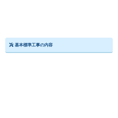
基本標準工事の内容