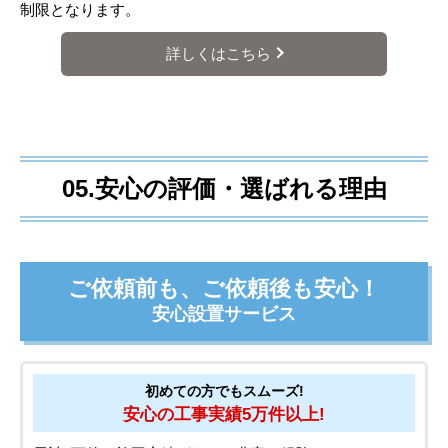
制限となります。
詳しくはこちら
05.安心の評価・選ばれる理由
ご依頼前も、ご依頼後も安心！
安心設置サービス
初めての方でもスムーズ!
安心の工事実績5万件以上!