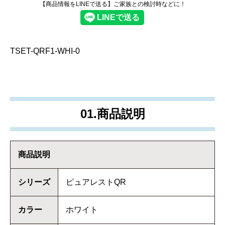
【商品情報をLINEで送る】ご家族との検討時などに！
TSET-QRF1-WHI-0
01.商品説明
商品説明
シリーズ
ピュアレストQR
カラー
ホワイト