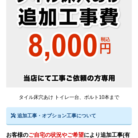
タイル床穴あけ トイレ一台、ボルト10本まで
追加工事・オプション工事について
お客様の
ご自宅の状況やご希望
により追加工事(有