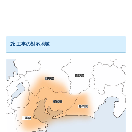
工事の対応地域