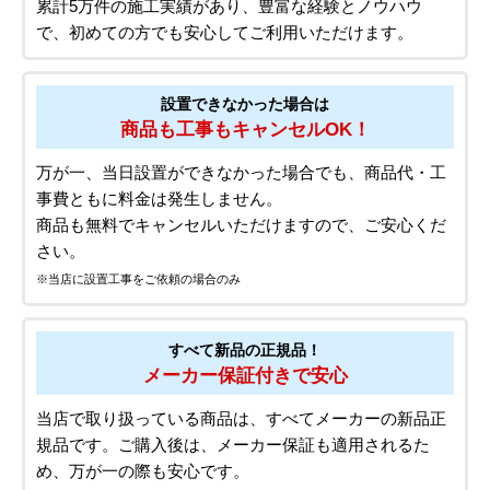
累計5万件の施工実績があり、豊富な経験とノウハウ
で、初めての方でも安心してご利用いただけます。
設置できなかった場合は
商品も工事もキャンセルOK！
万が一、当日設置ができなかった場合でも、商品代・工
事費ともに料金は発生しません。
商品も無料でキャンセルいただけますので、ご安心くだ
さい。
※当店に設置工事をご依頼の場合のみ
すべて新品の正規品！
メーカー保証付きで安心
当店で取り扱っている商品は、すべてメーカーの新品正
規品です。ご購入後は、メーカー保証も適用されるた
め、万が一の際も安心です。