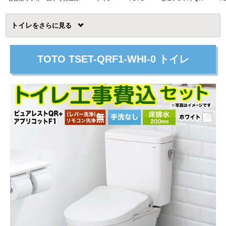
トイレ
を
TOTO TSET-QRF1-WHI-0 トイレ