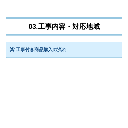
03.工事内容・対応地域
工事付き商品購入の流れ