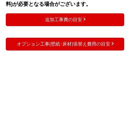
料)が必要となる場合がございます。
追加工事費の目安
オプション工事(壁紙･床材)張替え費用の目安