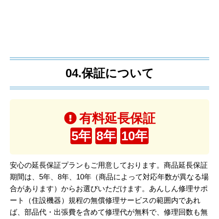
04.保証について
有料延長保証
5年
8年
10年
安心の延長保証プランもご用意しております。商品延長保証
期間は、5年、8年、10年（商品によって対応年数が異なる場
合があります）からお選びいただけます。あんしん修理サポ
ート（住設機器）規程の無償修理サービスの範囲内であれ
ば、部品代・出張費を含めて修理代が無料で、修理回数も無