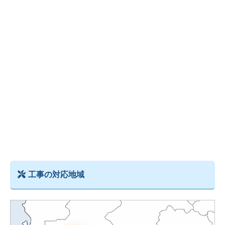
工事の対応地域