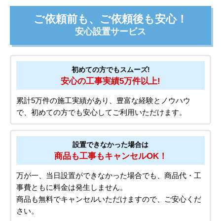
ご依頼前も、ご依頼後も安心！
安心設置サービス
初めての方でもスムーズ!
安心の工事実績5万件以上!
累計5万件の施工実績があり、豊富な経験とノウハウ
で、初めての方でも安心してご利用いただけます。
設置できなかった場合は
商品も工事もキャンセルOK！
万が一、当日設置ができなかった場合でも、商品代・工
事費ともに料金は発生しません。
商品も無料でキャンセルいただけますので、ご安心くだ
さい。