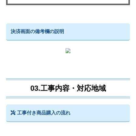
決済画面の備考欄の説明
03.工事内容・対応地域
工事付き商品購入の流れ