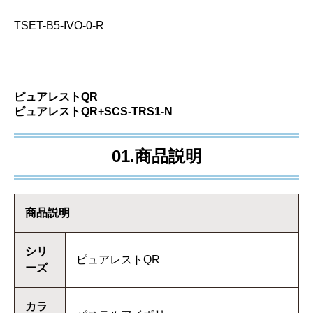
TSET-B5-IVO-0-R
ピュアレストQR
ピュアレストQR+SCS-TRS1-N
01.商品説明
商品説明
シリ
ピュアレストQR
ーズ
カラ