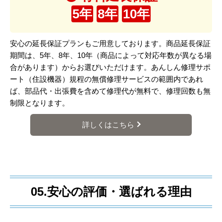
5年
8年
10年
安心の延長保証プランもご用意しております。商品延長保証
期間は、5年、8年、10年（商品によって対応年数が異なる場
合があります）からお選びいただけます。あんしん修理サポ
ート（住設機器）規程の無償修理サービスの範囲内であれ
ば、部品代・出張費を含めて修理代が無料で、修理回数も無
制限となります。
詳しくはこちら
05.安心の評価・選ばれる理由