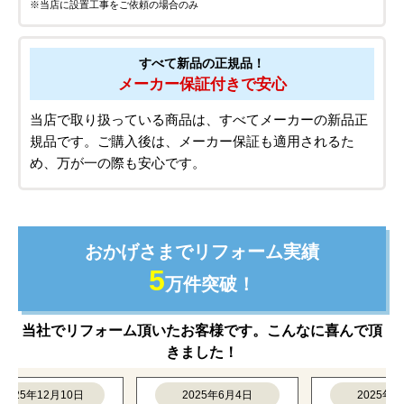
※当店に設置工事をご依頼の場合のみ
すべて新品の正規品！
メーカー保証付きで安心
当店で取り扱っている商品は、すべてメーカーの新品正
規品です。ご購入後は、メーカー保証も適用されるた
め、万が一の際も安心です。
おかげさまでリフォーム実績
5
万件突破！
当社でリフォーム頂いたお客様です。こんなに喜んで頂
きました！
5年12月10日
2025年6月4日
2025年6月4日