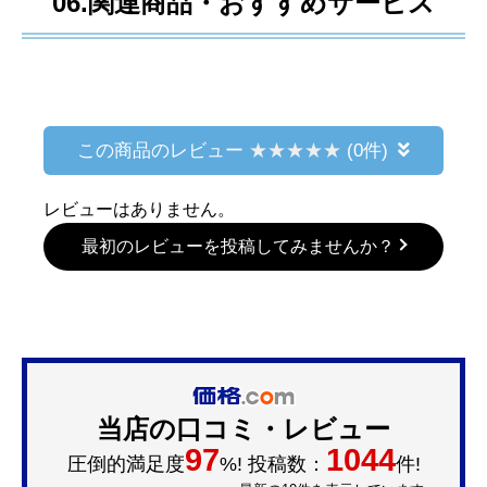
06.関連商品・おすすめサービス
この商品のレビュー
(0件)
レビューはありません。
最初のレビューを投稿してみませんか？
当店の口コミ・レビュー
97
1044
圧倒的満足度
%! 投稿数：
件!