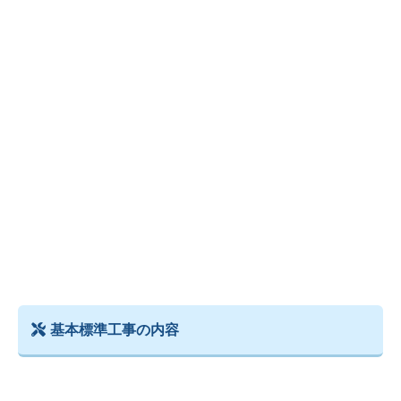
基本標準工事の内容