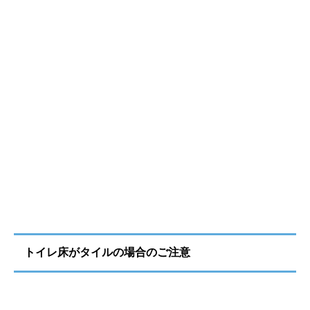
トイレ床がタイルの場合のご注意