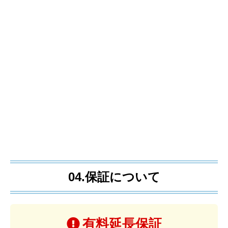
04.保証について
有料延長保証