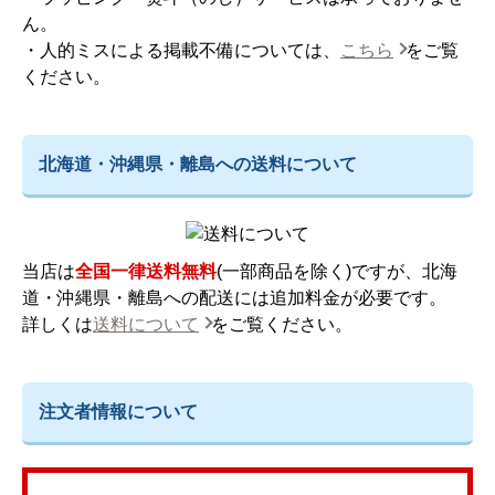
ん。
・人的ミスによる掲載不備については、
こちら
をご覧
ください。
北海道・沖縄県・離島への送料について
当店は
全国一律送料無料
(一部商品を除く)ですが、北海
道・沖縄県・離島への配送には追加料金が必要です。
詳しくは
送料について
をご覧ください。
注文者情報について