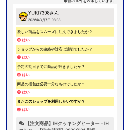
最新の10件を表示しています。
YUKI7398
さん
2026年3月7日 08:38
欲しい商品をスムーズに注文できましたか？
はい
ショップからの連絡や対応は適切でしたか？
はい
予定の期日までに商品が届きましたか？
はい
商品の梱包は必要十分なものでしたか？
はい
またこのショップを利用したいですか？
はい
【注文商品】IHクッキングヒーター・IH