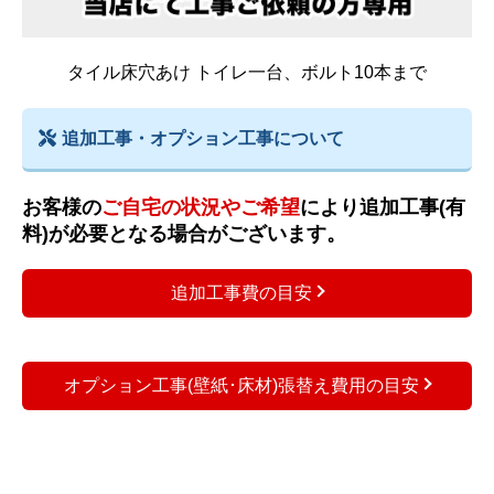
タイル床穴あけ トイレ一台、ボルト10本まで
追加工事・オプション工事について
お客様の
ご自宅の状況やご希望
により追加工事(有
料)が必要となる場合がございます。
追加工事費の目安
オプション工事(壁紙･床材)張替え費用の目安