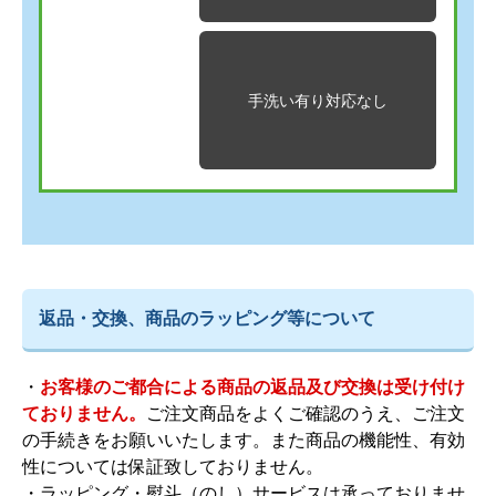
手洗い有り
対応なし
返品・交換、商品のラッピング等について
・
お客様のご都合による商品の返品及び交換は受け付け
ておりません。
ご注文商品をよくご確認のうえ、ご注文
の手続きをお願いいたします。また商品の機能性、有効
性については保証致しておりません。
・ラッピング・熨斗（のし）サービスは承っておりませ