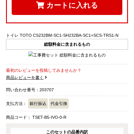
カートに入れる
トイレ TOTO CS232BM-SC1-SH232BA-SC1+SCS-TRS1-N
総額料金に含まれるもの
最初のレビューを投稿してみませんか？
商品レビューを書く
問い合わせ番号：203707
支払方法：
銀行振込
代金引換
商品コード：
TSET-B5-IVO-0-R
このセットの品番内訳