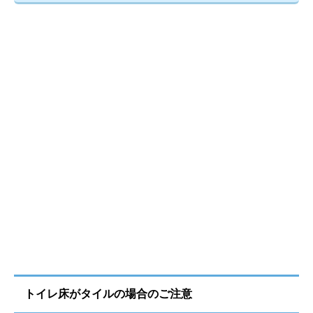
トイレ床がタイルの場合のご注意