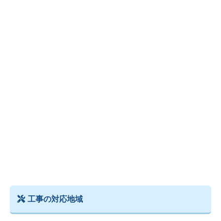
工事の対応地域