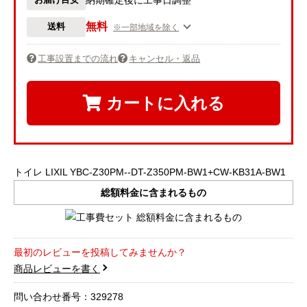
納期確定後に工事日調整
無料
送料
※一部地域を除く
工事設置までの流れ
キャンセル・返品
カートに入れる
トイレ LIXIL YBC-Z30PM--DT-Z350PM-BW1+CW-KB31A-BW1
総額料金に含まれるもの
最初のレビューを投稿してみませんか？
商品レビューを書く
問い合わせ番号：329278