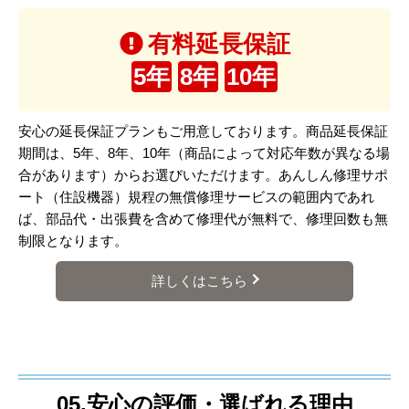
有料延長保証
5年
8年
10年
安心の延長保証プランもご用意しております。商品延長保証
期間は、5年、8年、10年（商品によって対応年数が異なる場
合があります）からお選びいただけます。あんしん修理サポ
ート（住設機器）規程の無償修理サービスの範囲内であれ
ば、部品代・出張費を含めて修理代が無料で、修理回数も無
制限となります。
詳しくはこちら
05.安心の評価・選ばれる理由