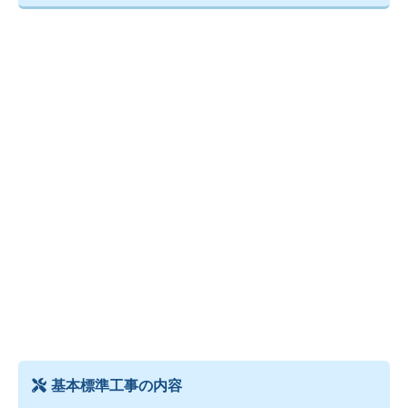
基本標準工事の内容