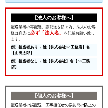
【法人のお客様へ】
配送業者の再配達、誤配送を防ぐ為、法人のお客
必ず「法人名」
様は宛先に
を記載お願い致し
ます。
例）担当者あり→ 姓【株式会社○○工務店】名
【山田太郎】
例）担当者なし→ 姓【株式会社】名【○○工務
店】
【個人のお客様へ】
配送業者の誤配送・工事担任者の誤訪問の防止の