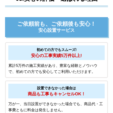
ご依頼前も、ご依頼後も安心！
安心設置サービス
初めての方でもスムーズ!
安心の工事実績5万件以上!
累計5万件の施工実績があり、豊富な経験とノウハウ
で、初めての方でも安心してご利用いただけます。
設置できなかった場合は
商品も工事もキャンセルOK！
万が一、当日設置ができなかった場合でも、商品代・工
事費ともに料金は発生しません。