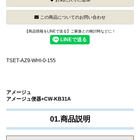
この商品についてのお問い合わせ
【商品情報をLINEで送る】ご家族との検討時などに！
TSET-AZ9-WHI-0-155
アメージュ
アメージュ便器+CW-KB31A
01.商品説明