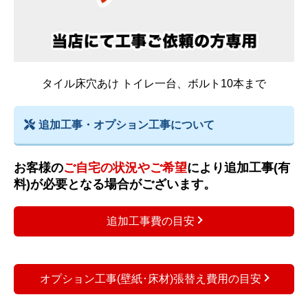
タイル床穴あけ トイレ一台、ボルト10本まで
追加工事・オプション工事について
お客様の
ご自宅の状況やご希望
により追加工事(有
料)が必要となる場合がございます。
追加工事費の目安
オプション工事(壁紙･床材)張替え費用の目安