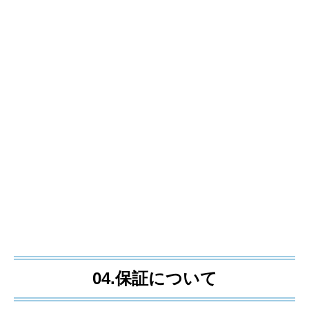
04.保証について