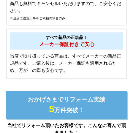
商品も無料でキャンセルいただけますので、ご安心くだ
さい。
※当店に設置工事をご依頼の場合のみ
すべて新品の正規品！
メーカー保証付きで安心
当店で取り扱っている商品は、すべてメーカーの新品正
規品です。ご購入後は、メーカー保証も適用されるた
め、万が一の際も安心です。
おかげさまでリフォーム実績
5
万件突破！
当社でリフォーム頂いたお客様です。こんなに喜んで頂
きました！