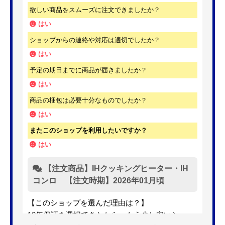
欲しい商品をスムーズに注文できましたか？
はい
ショップからの連絡や対応は適切でしたか？
はい
予定の期日までに商品が届きましたか？
はい
商品の梱包は必要十分なものでしたか？
はい
またこのショップを利用したいですか？
はい
【注文商品】IHクッキングヒーター・IH
コンロ 【注文時期】2026年01月頃
【このショップを選んだ理由は？】
10年保証を選択できたから。もう少し安いショッ