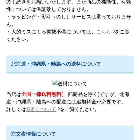
の手続きをお願いいたします。また商品の機能性、有効
性については保証致しておりません。
・ラッピング・熨斗（のし）サービスは承っておりませ
ん。
・人的ミスによる掲載不備については、
こちら
をご覧
ください。
北海道・沖縄県・離島への送料について
当店は
全国一律送料無料
(一部商品を除く)ですが、北海
道・沖縄県・離島への配送には追加料金が必要です。
詳しくは
送料について
をご覧ください。
注文者情報について