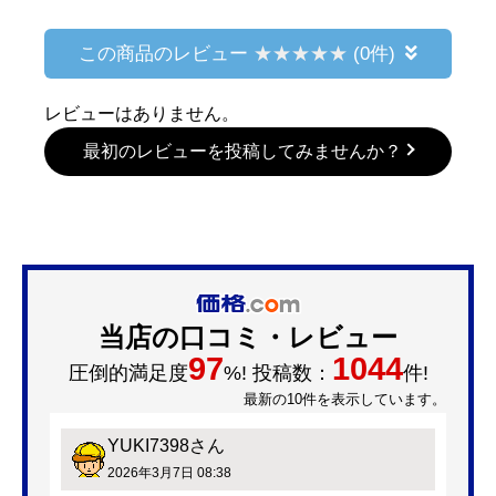
この商品のレビュー
(0件)
レビューはありません。
最初のレビューを投稿してみませんか？
当店の口コミ・レビュー
97
1044
圧倒的満足度
%! 投稿数：
件!
最新の10件を表示しています。
YUKI7398
さん
2026年3月7日 08:38