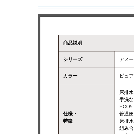
商品説明
シリーズ
アメー
カラー
ピュア
床排水
手洗な
ECO5
仕様・
普通便
特徴
床排水
組み合