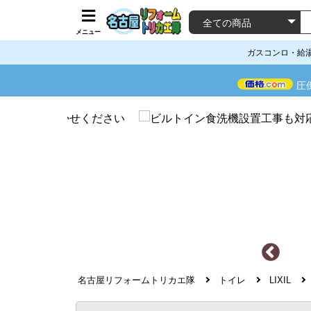
メニュー
ガスコンロ・給
圧
名古屋リフォームトリカエ隊
トイレ
LIXIL