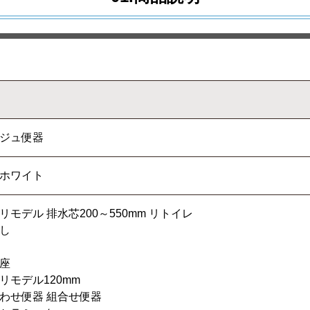
ジュ便器
ホワイト
リモデル 排水芯200～550mm リトイレ
し
座
リモデル120mm
わせ便器 組合せ便器