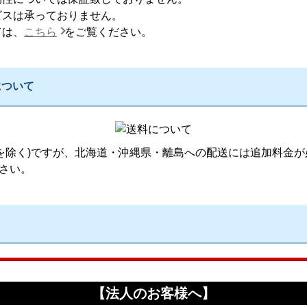
ビスは承っておりません。
ては、
こちら
をご覧ください。
について
品を除く)ですが、北海道・沖縄県・離島への配送には追加料金が
さい。
【法人のお客様へ】