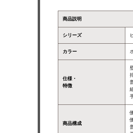
商品説明
シリーズ
カラー
仕様・
特徴
商品構成