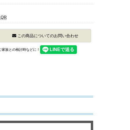
QR
この商品についてのお問い合わせ
】ご家族との検討時などに！