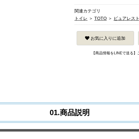
関連カテゴリ
トイレ
＞
TOTO
＞
ピュアレスト
お気に入りに追加
【商品情報をLINEで送る
01.商品説明