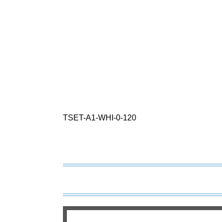
TSET-A1-WHI-0-120