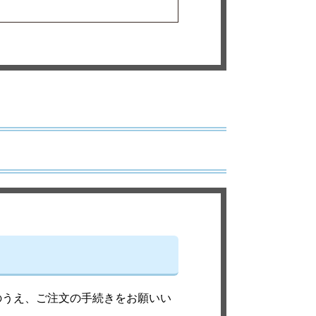
のうえ、ご注文の手続きをお願いい