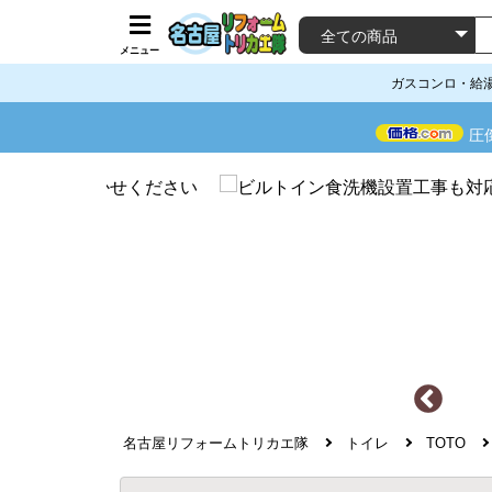
メニュー
ガスコンロ・給
圧
名古屋リフォームトリカエ隊
トイレ
TOTO