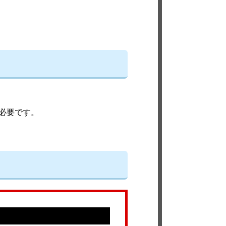
必要です。