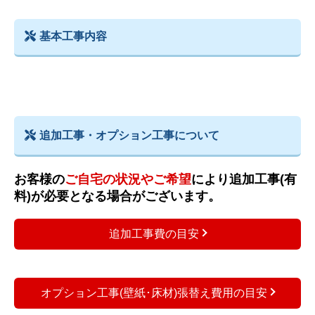
基本工事内容
追加工事・オプション工事について
お客様の
ご自宅の状況やご希望
により追加工事(有
料)が必要となる場合がございます。
追加工事費の目安
オプション工事(壁紙･床材)張替え費用の目安