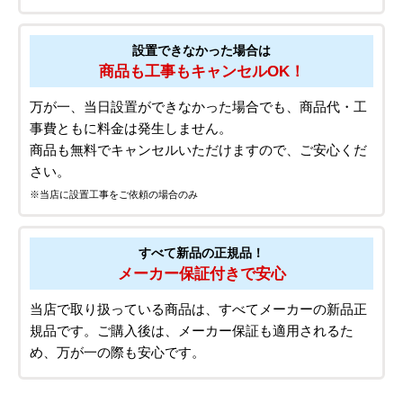
設置できなかった場合は
商品も工事もキャンセルOK！
万が一、当日設置ができなかった場合でも、商品代・工
事費ともに料金は発生しません。
商品も無料でキャンセルいただけますので、ご安心くだ
さい。
※当店に設置工事をご依頼の場合のみ
すべて新品の正規品！
メーカー保証付きで安心
当店で取り扱っている商品は、すべてメーカーの新品正
規品です。ご購入後は、メーカー保証も適用されるた
め、万が一の際も安心です。