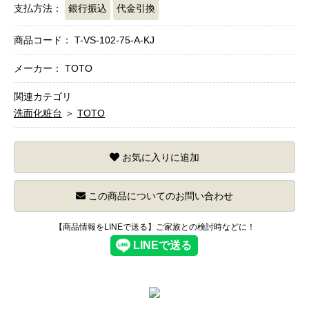
支払方法：
銀行振込
代金引換
商品コード：
T-VS-102-75-A-KJ
メーカー： TOTO
関連カテゴリ
洗面化粧台
＞
TOTO
お気に入りに追加
この商品についてのお問い合わせ
【商品情報をLINEで送る】ご家族との検討時などに！