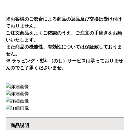
※お客様のご都合による商品の返品及び交換は受け付け
ておりません。
ご注文商品をよくご確認のうえ、ご注文の手続きをお願
いいたします。
また商品の機能性、有効性については保証致しておりま
せん。
※ ラッピング・熨斗（のし）サービスは承っておりませ
んのでご了承くださいませ。
商品説明