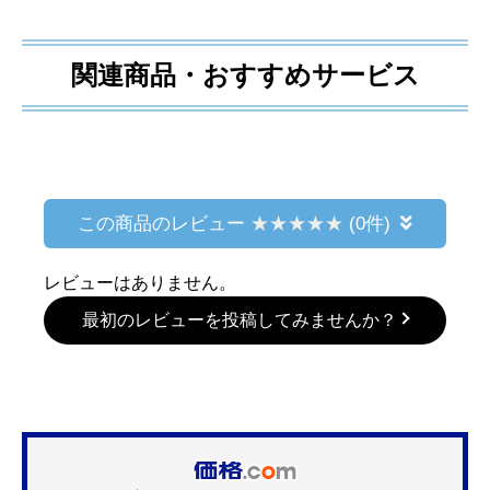
関連商品・おすすめサービス
この商品のレビュー
(0件)
レビューはありません。
最初のレビューを投稿してみませんか？