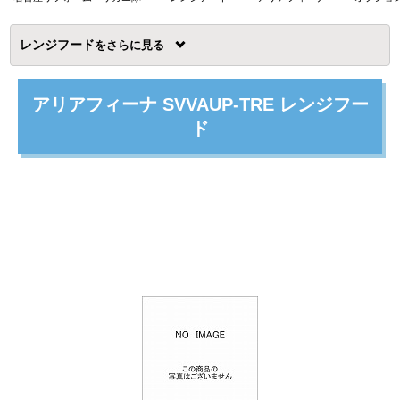
レンジフード
を
アリアフィーナ SVVAUP-TRE レンジフー
ド