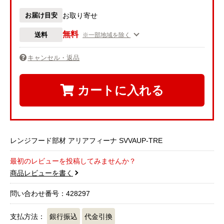
お届け目安
お取り寄せ
無料
送料
※一部地域を除く
キャンセル・返品
カートに入れる
レンジフード部材 アリアフィーナ SVVAUP-TRE
最初のレビューを投稿してみませんか？
商品レビューを書く
問い合わせ番号：428297
支払方法：
銀行振込
代金引換