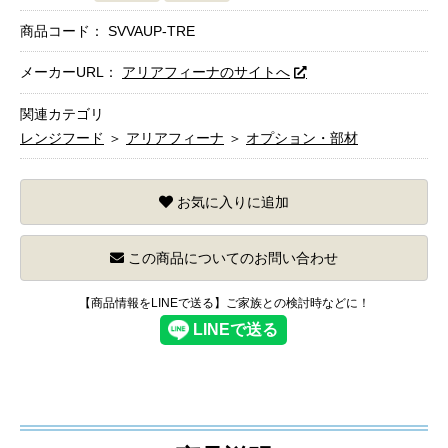
商品コード：
SVVAUP-TRE
メーカーURL：
アリアフィーナのサイトへ
関連カテゴリ
レンジフード
＞
アリアフィーナ
＞
オプション・部材
お気に入りに追加
この商品についてのお問い合わせ
【商品情報をLINEで送る】ご家族との検討時などに！