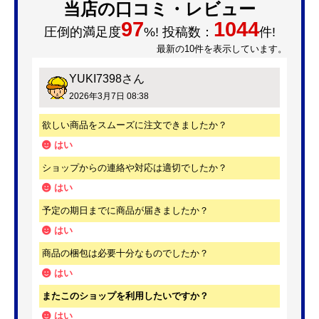
当店の口コミ・レビュー
97
1044
圧倒的満足度
%! 投稿数：
件!
最新の10件を表示しています。
YUKI7398
さん
2026年3月7日 08:38
欲しい商品をスムーズに注文できましたか？
はい
ショップからの連絡や対応は適切でしたか？
はい
予定の期日までに商品が届きましたか？
はい
商品の梱包は必要十分なものでしたか？
はい
またこのショップを利用したいですか？
はい