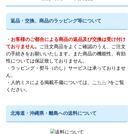
返品・交換、商品のラッピング等について
・
お客様のご都合による商品の返品及び交換は受け付け
ておりません。
ご注文商品をよくご確認のうえ、ご注文
の手続きをお願いいたします。また商品の機能性、有効
性については保証致しておりません。
・ラッピング・熨斗（のし）サービスは承っておりませ
ん。
・人的ミスによる掲載不備については、
こちら
をご覧
ください。
北海道・沖縄県・離島への送料について