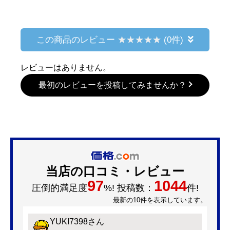
この商品のレビュー
(0件)
レビューはありません。
最初のレビューを投稿してみませんか？
当店の口コミ・レビュー
97
1044
圧倒的満足度
%! 投稿数：
件!
最新の10件を表示しています。
YUKI7398
さん