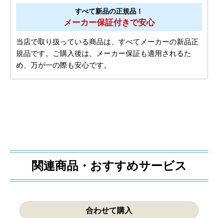
すべて新品の正規品！
メーカー保証付きで安心
当店で取り扱っている商品は、すべてメーカーの新品正
規品です。ご購入後は、メーカー保証も適用されるた
め、万が一の際も安心です。
関連商品・おすすめサービス
合わせて購入