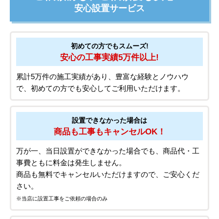
安心設置サービス
初めての方でもスムーズ!
安心の工事実績5万件以上!
累計5万件の施工実績があり、豊富な経験とノウハウ
で、初めての方でも安心してご利用いただけます。
設置できなかった場合は
商品も工事もキャンセルOK！
万が一、当日設置ができなかった場合でも、商品代・工
事費ともに料金は発生しません。
商品も無料でキャンセルいただけますので、ご安心くだ
さい。
※当店に設置工事をご依頼の場合のみ