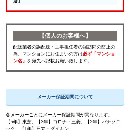
店】
【個人のお客様へ】
配送業者の誤配送・工事担任者の誤訪問の防止の
為、マンションにお住まいの方は
必ず「マンショ
ン名」
を宛先へ記載お願い致します。
メーカー保証期間について
各メーカーごとにメーカー保証期間が異なります。
【5年】東芝、【3年】コロナ・三菱、【2年】パナソニ
ック、【1年】日立・ダイキン