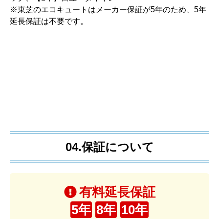
※東芝のエコキュートはメーカー保証が5年のため、5年
延長保証は不要です。
04.保証について
有料延長保証
5年
8年
10年