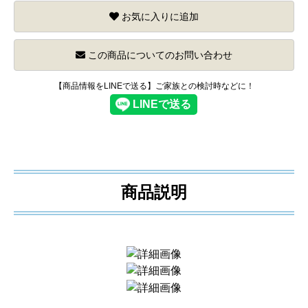
お気に入りに追加
この商品についてのお問い合わせ
【商品情報をLINEで送る】ご家族との検討時などに！
商品説明