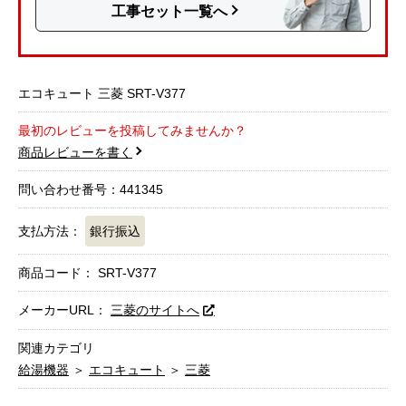
工事セット一覧へ
エコキュート 三菱 SRT-V377
最初のレビューを投稿してみませんか？
商品レビューを書く
問い合わせ番号：441345
支払方法：
銀行振込
商品コード：
SRT-V377
メーカーURL：
三菱のサイトへ
関連カテゴリ
給湯機器
＞
エコキュート
＞
三菱