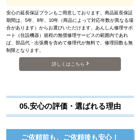
安心の延長保証プランもご用意しております。商品延長保証
期間は、5年、8年、10年（商品によって対応年数が異なる場
合があります）からお選びいただけます。あんしん修理サポ
ート（住設機器）規程の無償修理サービスの範囲内であれ
ば、部品代・出張費を含めて修理代が無料で、修理回数も無
制限となります。
詳しくはこちら
05.安心の評価・選ばれる理由
ご依頼前も、ご依頼後も安心！