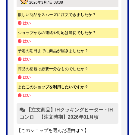
2026年3月7日 08:38
欲しい商品をスムーズに注文できましたか？
はい
ショップからの連絡や対応は適切でしたか？
はい
予定の期日までに商品が届きましたか？
はい
商品の梱包は必要十分なものでしたか？
はい
またこのショップを利用したいですか？
はい
【注文商品】IHクッキングヒーター・IH
コンロ 【注文時期】2026年01月頃
【このショップを選んだ理由は？】