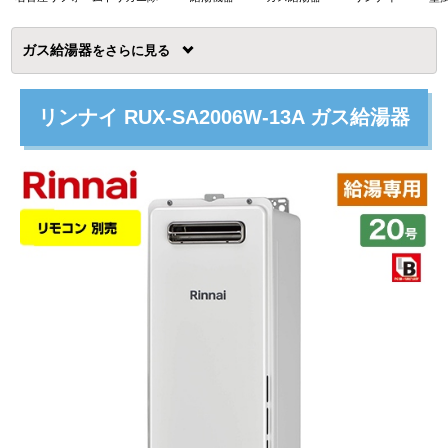
ガス給湯器
を
リンナイ RUX-SA2006W-13A ガス給湯器