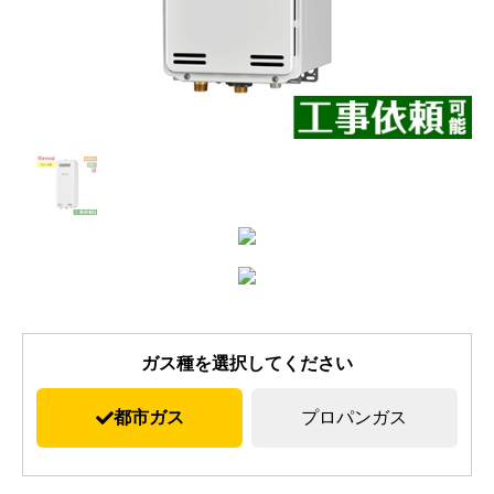
ガス種を選択してください
都市ガス
プロパンガス