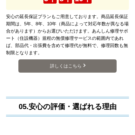
安心の延長保証プランもご用意しております。商品延長保証
期間は、5年、8年、10年（商品によって対応年数が異なる場
合があります）からお選びいただけます。あんしん修理サポ
ート（住設機器）規程の無償修理サービスの範囲内であれ
ば、部品代・出張費を含めて修理代が無料で、修理回数も無
制限となります。
詳しくはこちら
05.安心の評価・選ばれる理由