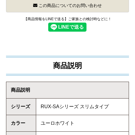
この商品についてのお問い合わせ
【商品情報をLINEで送る】ご家族との検討時などに！
商品説明
商品説明
シリーズ
RUX-SAシリーズ スリムタイプ
カラー
ユーロホワイト