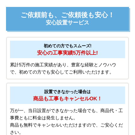
ご依頼前も、ご依頼後も安心！
安心設置サービス
初めての方でもスムーズ!
安心の工事実績5万件以上!
累計5万件の施工実績があり、豊富な経験とノウハウ
で、初めての方でも安心してご利用いただけます。
設置できなかった場合は
商品も工事もキャンセルOK！
万が一、当日設置ができなかった場合でも、商品代・工
事費ともに料金は発生しません。
商品も無料でキャンセルいただけますので、ご安心くだ
さい。