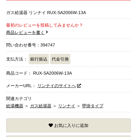
ガス給湯器 リンナイ RUX-SA2006W-13A
最初のレビューを投稿してみませんか？
商品レビューを書く
問い合わせ番号：394747
支払方法：
銀行振込
代金引換
商品コード：
RUX-SA2006W-13A
メーカーURL：
リンナイのサイトへ
関連カテゴリ
給湯機器
＞
ガス給湯器
＞
リンナイ
＞
壁掛タイプ
お気に入りに追加