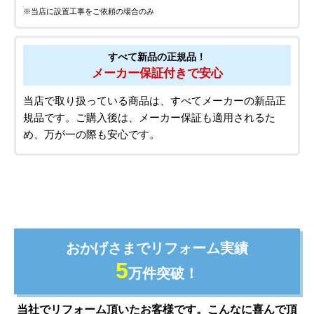
※当店に設置工事をご依頼の場合のみ
すべて新品の正規品！
メーカー保証付きで安心
当店で取り扱っている商品は、すべてメーカーの新品正
規品です。ご購入後は、メーカー保証も適用されるた
め、万が一の際も安心です。
おかげさまでリフォーム実績
5
万件突破！
当社でリフォーム頂いたお客様です。こんなに喜んで頂