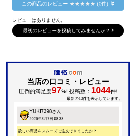
この商品のレビュー
(0件)
レビューはありません。
最初のレビューを投稿してみませんか？
当店の口コミ・レビュー
97
1044
圧倒的満足度
%! 投稿数：
件!
最新の10件を表示しています。
YUKI7398
さん
2026年3月7日 08:38
欲しい商品をスムーズに注文できましたか？