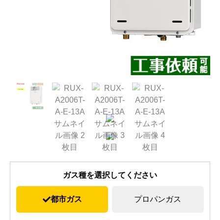
ガス種を選択してください
都市ガス
プロパンガス