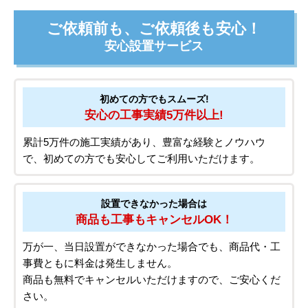
ご依頼前も、ご依頼後も安心！
安心設置サービス
初めての方でもスムーズ!
安心の工事実績5万件以上!
累計5万件の施工実績があり、豊富な経験とノウハウ
で、初めての方でも安心してご利用いただけます。
設置できなかった場合は
商品も工事もキャンセルOK！
万が一、当日設置ができなかった場合でも、商品代・工
事費ともに料金は発生しません。
商品も無料でキャンセルいただけますので、ご安心くだ
さい。