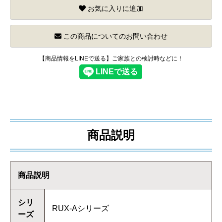
お気に入りに追加
この商品についてのお問い合わせ
【商品情報をLINEで送る】ご家族との検討時などに！
商品説明
商品説明
シリ
RUX-Aシリーズ
ーズ