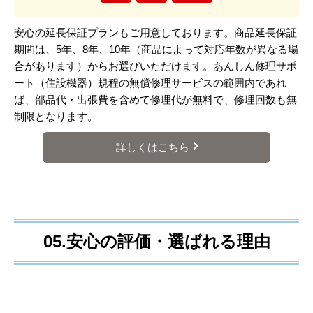
安心の延長保証プランもご用意しております。商品延長保証
期間は、5年、8年、10年（商品によって対応年数が異なる場
合があります）からお選びいただけます。あんしん修理サポ
ート（住設機器）規程の無償修理サービスの範囲内であれ
ば、部品代・出張費を含めて修理代が無料で、修理回数も無
制限となります。
詳しくはこちら
05.安心の評価・選ばれる理由