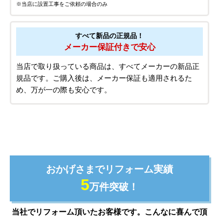
※当店に設置工事をご依頼の場合のみ
すべて新品の正規品！
メーカー保証付きで安心
当店で取り扱っている商品は、すべてメーカーの新品正
規品です。ご購入後は、メーカー保証も適用されるた
め、万が一の際も安心です。
おかげさまでリフォーム実績
5
万件突破！
当社でリフォーム頂いたお客様です。こんなに喜んで頂