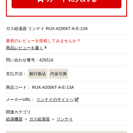
ガス給湯器 リンナイ RUX-A2006T-A-E-13A
最初のレビューを投稿してみませんか？
商品レビューを書く
問い合わせ番号：425516
支払方法：
銀行振込
代金引換
商品コード：
RUX-A2006T-A-E-13A
メーカーURL：
リンナイのサイトへ
関連カテゴリ
給湯機器
＞
ガス給湯器
＞
リンナイ