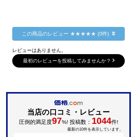
この商品のレビュー
(0件)
レビューはありません。
最初のレビューを投稿してみませんか？
当店の口コミ・レビュー
97
1044
圧倒的満足度
%! 投稿数：
件!
最新の10件を表示しています。