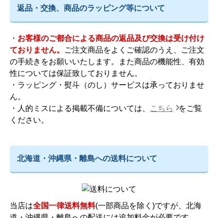
返品・交換、商品のラッピング等について
・
お客様のご都合による商品の返品及び交換は受け付け
ておりません。
ご注文商品をよくご確認のうえ、ご注文
の手続きをお願いいたします。また商品の機能性、有効
性については保証致しておりません。
・ラッピング・熨斗（のし）サービスは承っておりませ
ん。
・人的ミスによる掲載不備については、
こちら
をご覧
ください。
北海道・沖縄県・離島への送料について
当店は
全国一律送料無料
(一部商品を除く)ですが、北海
道・沖縄県・離島への配送には追加料金が必要です。