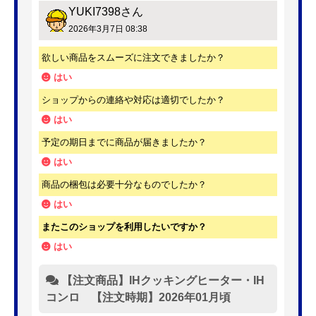
YUKI7398
さん
2026年3月7日 08:38
欲しい商品をスムーズに注文できましたか？
はい
ショップからの連絡や対応は適切でしたか？
はい
予定の期日までに商品が届きましたか？
はい
商品の梱包は必要十分なものでしたか？
はい
またこのショップを利用したいですか？
はい
【注文商品】IHクッキングヒーター・IH
コンロ 【注文時期】2026年01月頃