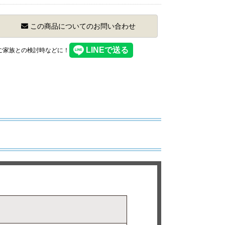
この商品についてのお問い合わせ
】ご家族との検討時などに！