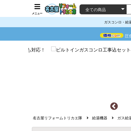
メニュー
ガスコンロ・給
圧
名古屋リフォームトリカエ隊
給湯機器
ガス給