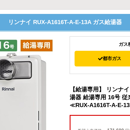
リンナイ RUX-A1616T-A-E-13A ガス給湯器
ガス
都市ガス
【給湯専用】 リンナイ 
湯器 給湯専用 16号 
≪RUX-A1616T-A-E-1