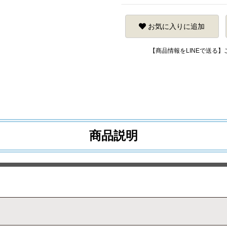
お気に入りに追加
【商品情報をLINEで送る
商品説明