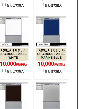
合わせて購入
合わせて購入
★弊社★オリジナル
★弊社★オリジナル
ORG-DOOR-PANEL-
ORG-DOOR-PANEL-
WHITE
MARINE-BLUE
10,000
10,000
円(税込)
円(税込)
合わせて購入
合わせて購入