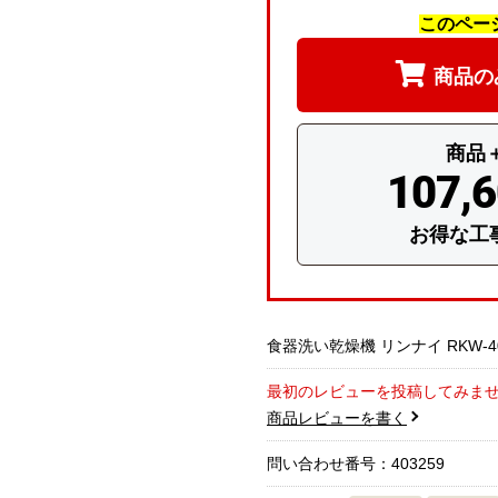
このペー
商品の
商品
107,
お得な工
食器洗い乾燥機 リンナイ RKW-40
最初のレビューを投稿してみま
商品レビューを書く
問い合わせ番号：403259