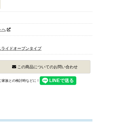
トへ
スライドオープンタイプ
この商品についてのお問い合わせ
】ご家族との検討時などに！