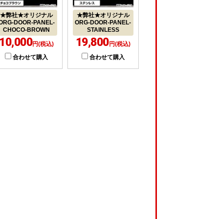
★弊社★オリジナル
★弊社★オリジナル
ORG-DOOR-PANEL-
ORG-DOOR-PANEL-
CHOCO-BROWN
STAINLESS
10,000
19,800
円(税込)
円(税込)
合わせて購入
合わせて購入