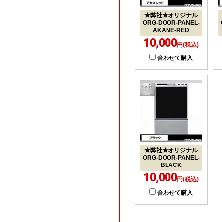
★弊社★オリジナル
ORG-DOOR-PANEL-
AKANE-RED
10,000
円(税込)
合わせて購入
★弊社★オリジナル
ORG-DOOR-PANEL-
BLACK
10,000
円(税込)
合わせて購入