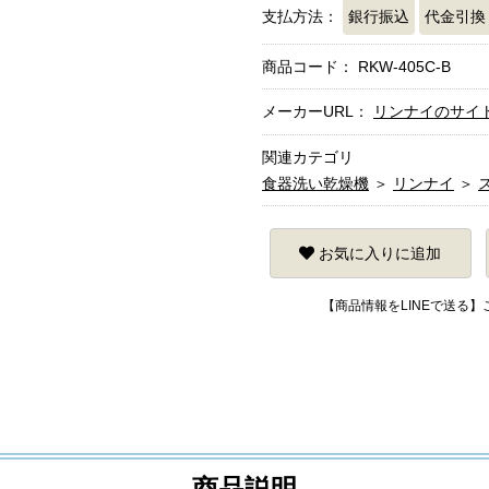
支払方法：
銀行振込
代金引換
商品コード：
RKW-405C-B
メーカーURL：
リンナイのサイ
関連カテゴリ
食器洗い乾燥機
＞
リンナイ
＞
お気に入りに追加
【商品情報をLINEで送る
商品説明