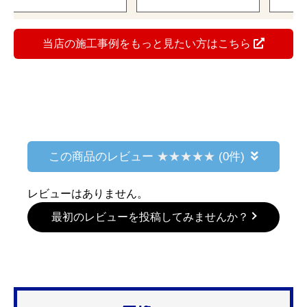
当店の施工事例をもっと見たい方はこちら
この商品のレビュー
(0件)
レビューはありません。
最初のレビューを投稿してみませんか？