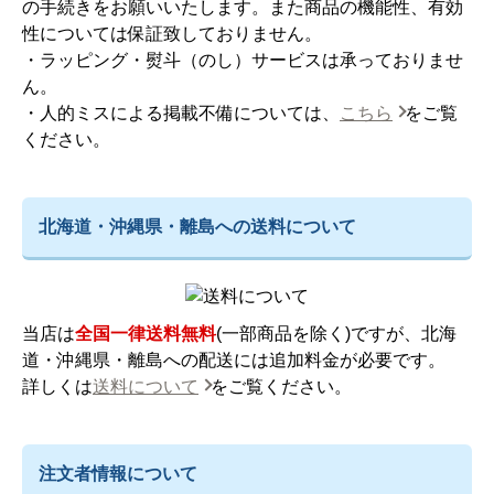
の手続きをお願いいたします。また商品の機能性、有効
性については保証致しておりません。
・ラッピング・熨斗（のし）サービスは承っておりませ
ん。
・人的ミスによる掲載不備については、
こちら
をご覧
ください。
北海道・沖縄県・離島への送料について
当店は
全国一律送料無料
(一部商品を除く)ですが、北海
道・沖縄県・離島への配送には追加料金が必要です。
詳しくは
送料について
をご覧ください。
注文者情報について