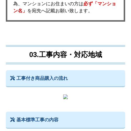
為、マンションにお住まいの方は
必ず「マンショ
ン名」
を宛先へ記載お願い致します。
03.工事内容・対応地域
工事付き商品購入の流れ
基本標準工事の内容