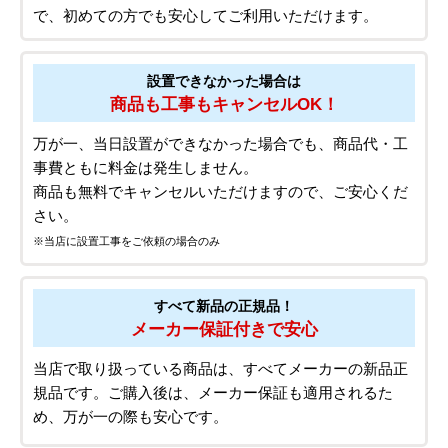
で、初めての方でも安心してご利用いただけます。
設置できなかった場合は
商品も工事もキャンセルOK！
万が一、当日設置ができなかった場合でも、商品代・工
事費ともに料金は発生しません。
商品も無料でキャンセルいただけますので、ご安心くだ
さい。
※当店に設置工事をご依頼の場合のみ
すべて新品の正規品！
メーカー保証付きで安心
当店で取り扱っている商品は、すべてメーカーの新品正
規品です。ご購入後は、メーカー保証も適用されるた
め、万が一の際も安心です。