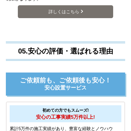
詳しくはこちら
05.安心の評価・選ばれる理由
ご依頼前も、ご依頼後も安心！
安心設置サービス
初めての方でもスムーズ!
安心の工事実績5万件以上!
累計5万件の施工実績があり、豊富な経験とノウハウ