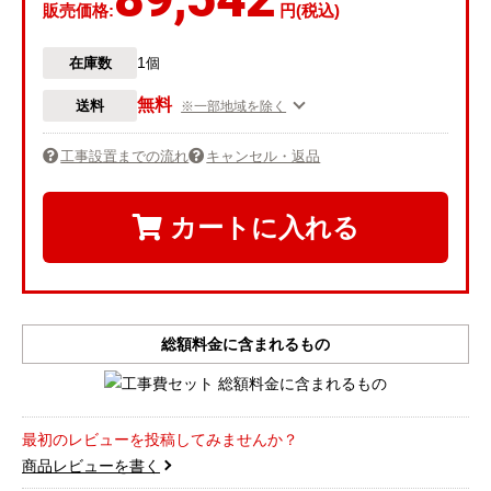
販売価格:
円(税込)
1
在庫数
個
無料
送料
※一部地域を除く
工事設置までの流れ
キャンセル・返品
カートに入れる
総額料金に含まれるもの
最初のレビューを投稿してみませんか？
商品レビューを書く