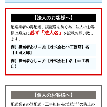
【法人のお客様へ】
配送業者の再配達、誤配送を防ぐ為、法人のお客
必ず「法人名」
様は宛先に
を記載お願い致し
ます。
例）担当者あり→ 姓【株式会社○○工務店】名
【山田太郎】
例）担当者なし→ 姓【株式会社】名【○○工務
店】
【個人のお客様へ】
配送業者の誤配送・工事担任者の誤訪問の防止の