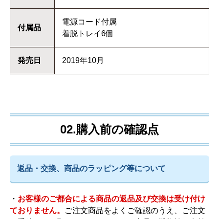
電源コード付属
付属品
着脱トレイ6個
発売日
2019年10月
02.購入前の確認点
返品・交換、商品のラッピング等について
・
お客様のご都合による商品の返品及び交換は受け付け
ておりません。
ご注文商品をよくご確認のうえ、ご注文