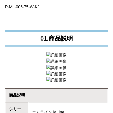
P-ML-006-75-W-KJ
01.商品説明
商品説明
シリー
エムライン MLine