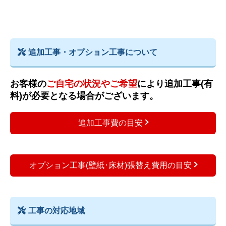
追加工事・オプション工事について
お客様の
ご自宅の状況やご希望
により追加工事(有
料)が必要となる場合がございます。
追加工事費の目安
オプション工事(壁紙･床材)張替え費用の目安
工事の対応地域