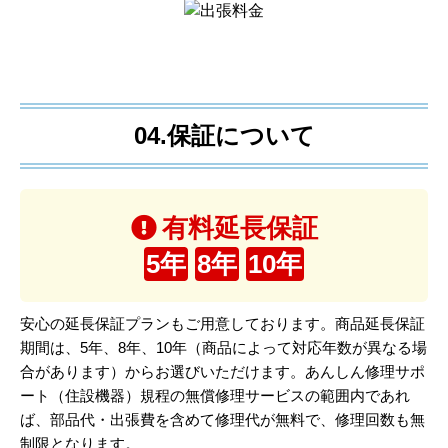
04.保証について
有料延長保証
5年
8年
10年
安心の延長保証プランもご用意しております。商品延長保証
期間は、5年、8年、10年（商品によって対応年数が異なる場
合があります）からお選びいただけます。あんしん修理サポ
ート（住設機器）規程の無償修理サービスの範囲内であれ
ば、部品代・出張費を含めて修理代が無料で、修理回数も無
制限となります。