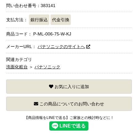
問い合わせ番号：383141
支払方法：
銀行振込
代金引換
商品コード：
P-ML-006-75-W-KJ
メーカーURL：
パナソニックのサイトへ
関連カテゴリ
洗面化粧台
＞
パナソニック
お気に入りに追加
この商品についてのお問い合わせ
【商品情報をLINEで送る】ご家族との検討時などに！