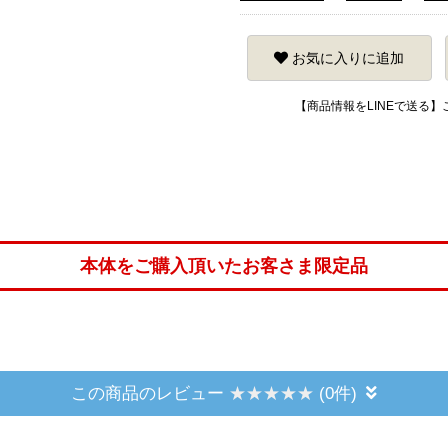
お気に入りに追加
【商品情報をLINEで送る
本体をご購入頂いたお客さま限定品
この商品のレビュー
(0件)