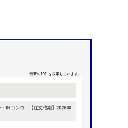
最新の10件を表示しています。
・IHコンロ 【注文時期】2026年