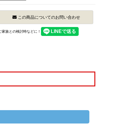
この商品についてのお問い合わせ
】ご家族との検討時などに！