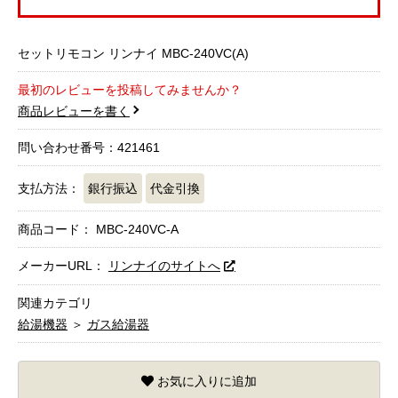
セットリモコン リンナイ MBC-240VC(A)
最初のレビューを投稿してみませんか？
商品レビューを書く
問い合わせ番号：421461
支払方法：
銀行振込
代金引換
商品コード：
MBC-240VC-A
メーカーURL：
リンナイのサイトへ
関連カテゴリ
給湯機器
＞
ガス給湯器
お気に入りに追加