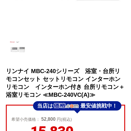
リンナイ MBC-240シリーズ 浴室・台所リ
モコンセット セットリモコン インターホン
リモコン インターホン付き 台所リモコン＋
浴室リモコン ≪MBC-240VC(A)≫
当店は
最安値挑戦中！
52,800
希望小売価格：
円(税込)