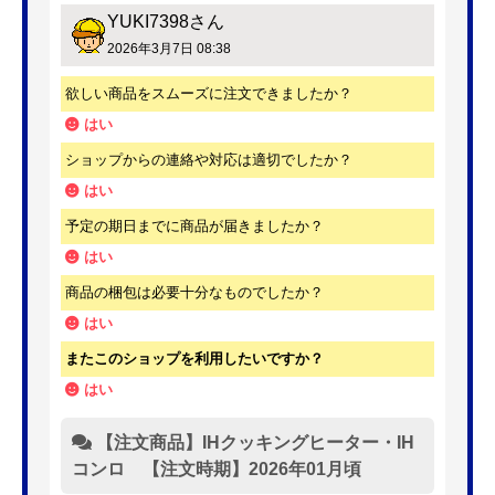
YUKI7398
さん
2026年3月7日 08:38
欲しい商品をスムーズに注文できましたか？
はい
ショップからの連絡や対応は適切でしたか？
はい
予定の期日までに商品が届きましたか？
はい
商品の梱包は必要十分なものでしたか？
はい
またこのショップを利用したいですか？
はい
【注文商品】IHクッキングヒーター・IH
コンロ 【注文時期】2026年01月頃