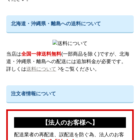
北海道・沖縄県・離島への送料について
当店は
全国一律送料無料
(一部商品を除く)ですが、北海
道・沖縄県・離島への配送には追加料金が必要です。
詳しくは
送料について
をご覧ください。
注文者情報について
【法人のお客様へ】
配送業者の再配達、誤配送を防ぐ為、法人のお客