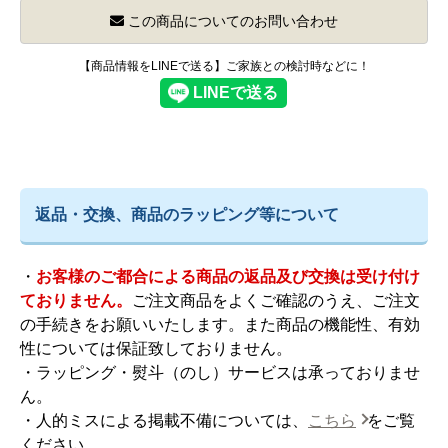
この商品についてのお問い合わせ
【商品情報をLINEで送る】ご家族との検討時などに！
返品・交換、商品のラッピング等について
・
お客様のご都合による商品の返品及び交換は受け付け
ておりません。
ご注文商品をよくご確認のうえ、ご注文
の手続きをお願いいたします。また商品の機能性、有効
性については保証致しておりません。
・ラッピング・熨斗（のし）サービスは承っておりませ
ん。
・人的ミスによる掲載不備については、
こちら
をご覧
ください。