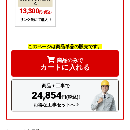
C
13,300
円(税込)
リンク先にて購入
このページは商品単品の販売です。
商品のみで
カートに入れる
商品＋工事で
24,854
円(税込)!
お得な工事セットへ