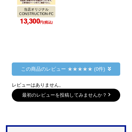
当店オリジナル
CONSTRUCTION-FC
13,300
円(税込)
この商品のレビュー
(0件)
レビューはありません。
最初のレビューを投稿してみませんか？