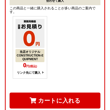
合わせて購入
この商品と一緒に購入されることが多い商品のご案内で
す。
当店オリジナル
CONSTRUCTION-E
QUIPMENT
0
円(税込)
リンク先にて購入
カートに入れる