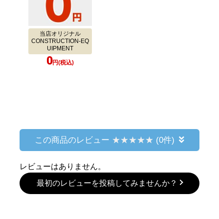
当店オリジナル
CONSTRUCTION-EQ
UIPMENT
0
円(税込)
この商品のレビュー
(0件)
レビューはありません。
最初のレビューを投稿してみませんか？