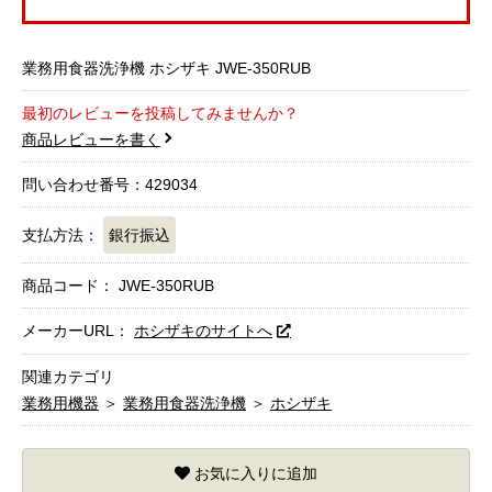
業務用食器洗浄機 ホシザキ JWE-350RUB
最初のレビューを投稿してみませんか？
商品レビューを書く
問い合わせ番号：429034
支払方法：
銀行振込
商品コード：
JWE-350RUB
メーカーURL：
ホシザキのサイトへ
関連カテゴリ
業務用機器
＞
業務用食器洗浄機
＞
ホシザキ
お気に入りに追加