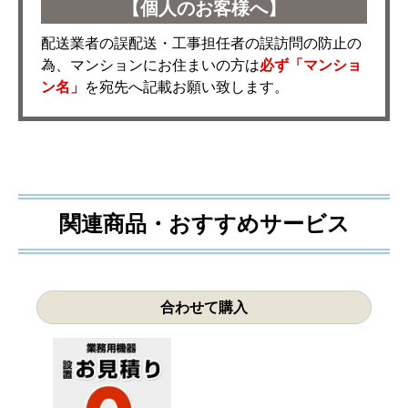
【個人のお客様へ】
配送業者の誤配送・工事担任者の誤訪問の防止の
為、マンションにお住まいの方は
必ず「マンショ
ン名」
を宛先へ記載お願い致します。
関連商品・おすすめサービス
合わせて購入