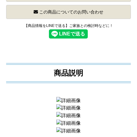
この商品についてのお問い合わせ
【商品情報をLINEで送る】ご家族との検討時などに！
商品説明