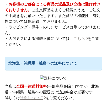
・
お客様のご都合による商品の返品及び交換は受け付け
ておりません。
ご注文商品をよくご確認のうえ、ご注文
の手続きをお願いいたします。また商品の機能性、有効
性については保証致しておりません。
・ラッピング・熨斗（のし）サービスは承っておりませ
ん。
・人的ミスによる掲載不備については、
こちら
をご覧
ください。
北海道・沖縄県・離島への送料について
当店は
全国一律送料無料
(一部商品を除く)ですが、北海
道・沖縄県・離島への配送には追加料金が必要です。
詳しくは
送料について
をご覧ください。