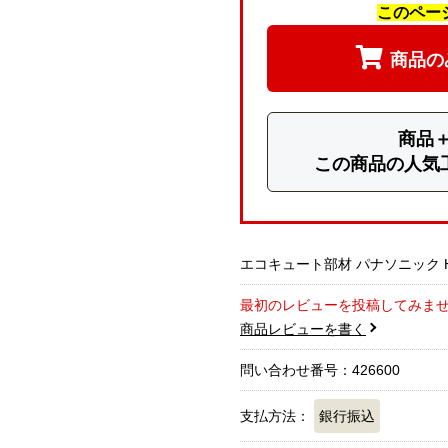
このペー
商品の
商品＋
この商品の人気
エコキュート部材 パナソニック H
最初のレビューを投稿してみま
商品レビューを書く
問い合わせ番号：426600
支払方法：
銀行振込