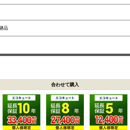
の後継品
合わせて購入