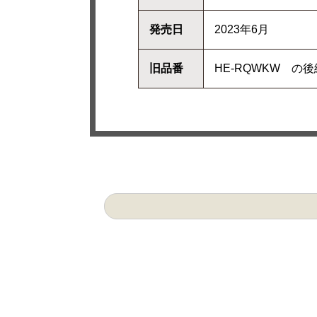
発売日
2023年6月
旧品番
HE-RQWKW 