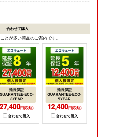
合わせて購入
ることが多い商品のご案内です。
延長保証
延長保証
GUARANTEE-ECO-
GUARANTEE-ECO-
8YEAR
5YEAR
27,400
12,400
円(税込)
円(税込)
合わせて購入
合わせて購入