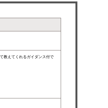
て教えてくれるガイダンス付で