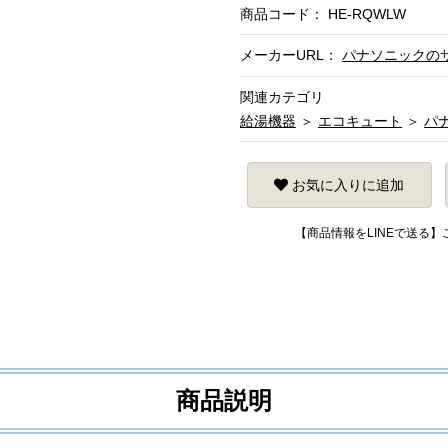
商品コード：
HE-RQWLW
メーカーURL：
パナソニックの
関連カテゴリ
給湯機器
＞
エコキュート
＞
パ
お気に入りに追加
【商品情報をLINEで送る
商品説明