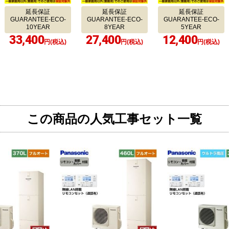
延長保証
延長保証
延長保証
GUARANTEE-ECO-
GUARANTEE-ECO-
GUARANTEE-ECO-
10YEAR
8YEAR
5YEAR
33,400
27,400
12,400
円(税込)
円(税込)
円(税込)
この商品の人気工事セット一覧