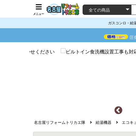
メニュー
ガスコンロ・給
圧
名古屋リフォームトリカエ隊
給湯機器
エコキ