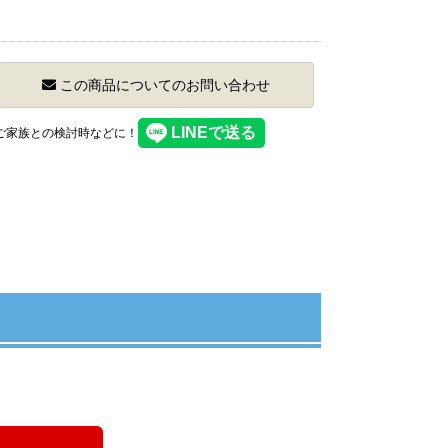
この商品についてのお問い合わせ
】ご家族との検討時などに！