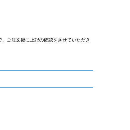
で、ご注文後に上記の確認をさせていただき