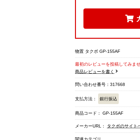
物置 タクボ GP-155AF
最初のレビューを投稿してみま
商品レビューを書く
問い合わせ番号：317668
支払方法：
銀行振込
商品コード：
GP-155AF
メーカーURL：
タクボのサイト
関連カテゴリ