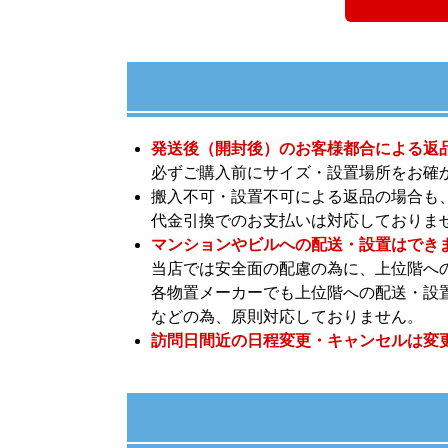
発送後（開封後）のお客様都合による返
必ずご購入前にサイズ・設置場所をお確
搬入不可・設置不可による返品の場合も
代金引換でのお支払いは対応しておりま
マンションやビルへの配送・設置はでき
当店では安全面の配慮の為に、上位階へ
各物置メーカーでも上位階への配送・設
などの為、原則対応しておりません。
訪問日間近の日程変更・キャンセルは変