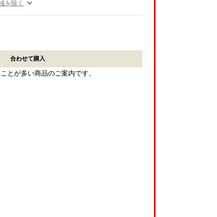
域を除く
合わせて購入
ることが多い商品のご案内です。