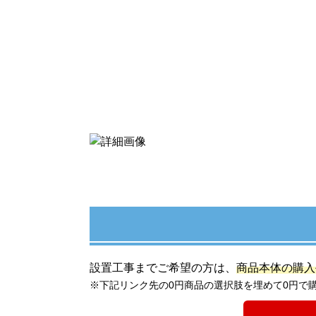
設置工事までご希望の方は、
商品本体の購入
※下記リンク先の0円商品の選択肢を埋めて0円で