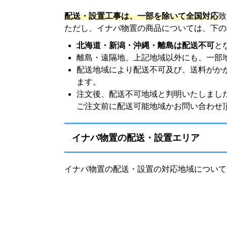
配送・設置工事は、一部を除いて全国対応
致
ただし、イナバ物置の商品については、下の
北海道・新潟・沖縄・離島は配送不可
と
離島・遠隔地、上記地域以外にも、一部
配送地域により配送不可及び、送料がか
ます。
注文後、配送不可地域と判明いたしまし
ご注文前に配送可能地域かお問い合わせ
イナバ物置の配送・設置エリア
イナバ物置の配送・設置の対応地域について