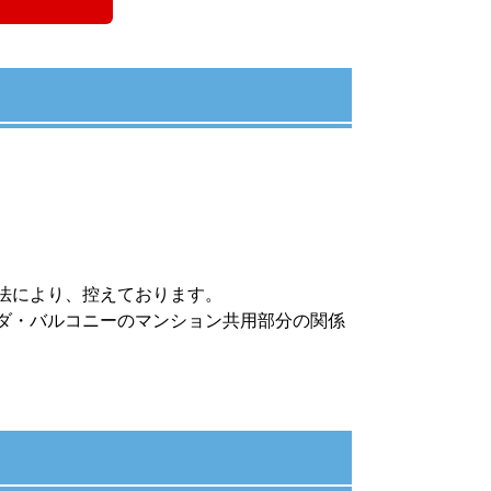
法により、控えております。
ダ・バルコニーのマンション共用部分の関係