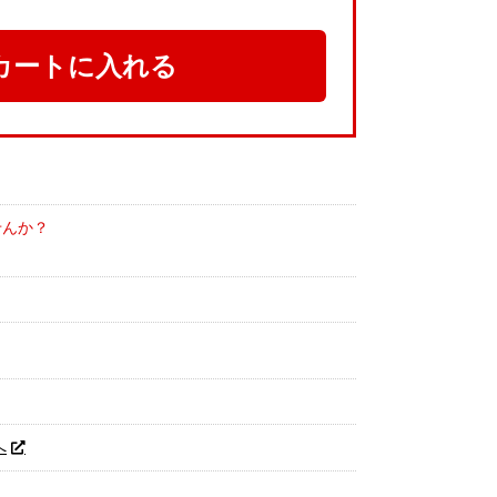
カートに入れる
せんか？
へ