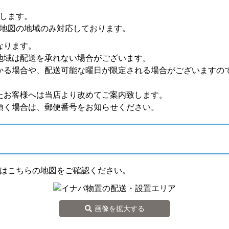
します。
地図の地域のみ対応しております。
なります。
地域は配送を承れない場合がございます。
かる場合や、配送可能な曜日が限定される場合がございますの
たお客様へは当店より改めてご案内致します。
頂く場合は、郵便番号をお知らせください。
はこちらの地図をご確認ください。
画像を拡大する