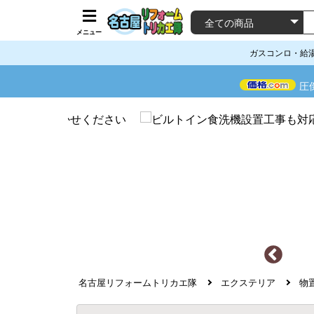
メニュー
ガスコンロ・給
圧
名古屋リフォームトリカエ隊
エクステリア
物