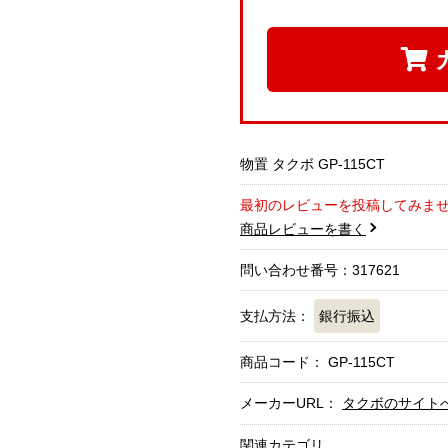
物置 タクボ GP-115CT
最初のレビューを投稿してみま
商品レビューを書く
問い合わせ番号：317621
支払方法：
銀行振込
商品コード：
GP-115CT
メーカーURL：
タクボのサイト
関連カテゴリ