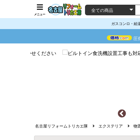
メニュー
ガスコンロ・給
圧
名古屋リフォームトリカエ隊
エクステリア
物