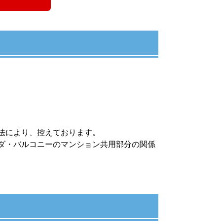
法により、控えております。
ダ・バルコニーのマンション共用部分の関係