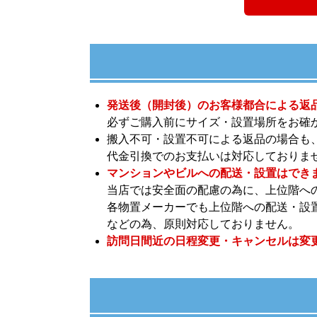
発送後（開封後）のお客様都合による返
必ずご購入前にサイズ・設置場所をお確
搬入不可・設置不可による返品の場合も
代金引換でのお支払いは対応しておりま
マンションやビルへの配送・設置はでき
当店では安全面の配慮の為に、上位階へ
各物置メーカーでも上位階への配送・設
などの為、原則対応しておりません。
訪問日間近の日程変更・キャンセルは変