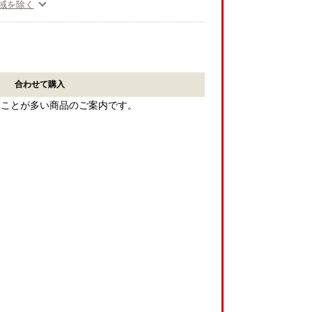
域を除く
合わせて購入
ることが多い商品のご案内です。