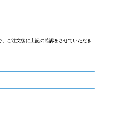
で、ご注文後に上記の確認をさせていただき