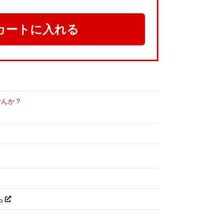
カートに入れる
せんか？
へ