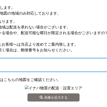
します。
地図の地域のみ対応しております。
なります。
地域は配送を承れない場合がございます。
かる場合や、配送可能な曜日が限定される場合がございますの
たお客様へは当店より改めてご案内致します。
頂く場合は、郵便番号をお知らせください。
はこちらの地図をご確認ください。
画像を拡大する