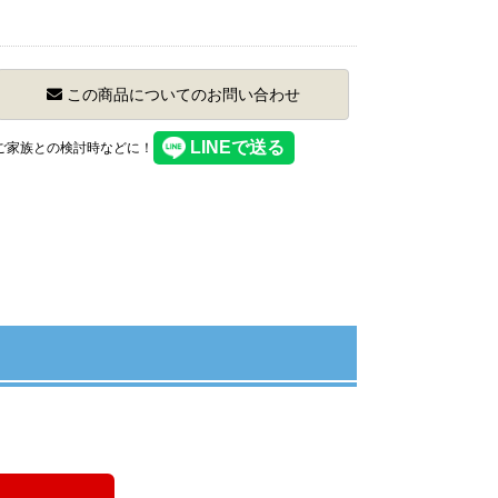
この商品についてのお問い合わせ
】ご家族との検討時などに！