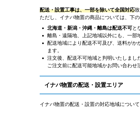
配送・設置工事は、一部を除いて全国対応
致
ただし、イナバ物置の商品については、下の
北海道・新潟・沖縄・離島は配送不可
と
離島・遠隔地、上記地域以外にも、一部
配送地域により配送不可及び、送料がか
ます。
注文後、配送不可地域と判明いたしまし
ご注文前に配送可能地域かお問い合わせ
イナバ物置の配送・設置エリア
イナバ物置の配送・設置の対応地域について