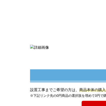
設置工事までご希望の方は、
商品本体の購入
※下記リンク先の0円商品の選択肢を埋めて0円で