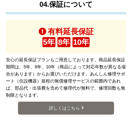
04.保証について
有料延長保証
5年
8年
10年
安心の延長保証プランもご用意しております。商品延長保証
期間は、5年、8年、10年（商品によって対応年数が異なる場
合があります）からお選びいただけます。あんしん修理サポ
ート（住設機器）規程の無償修理サービスの範囲内であれ
ば、部品代・出張費を含めて修理代が無料で、修理回数も無
制限となります。
詳しくはこちら