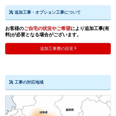
追加工事・オプション工事について
お客様の
ご自宅の状況やご希望
により追加工事(有
料)が必要となる場合がございます。
追加工事費の目安
工事の対応地域