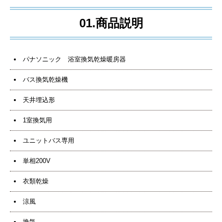
01.商品説明
パナソニック 浴室換気乾燥暖房器
バス換気乾燥機
天井埋込形
1室換気用
ユニットバス専用
単相200V
衣類乾燥
涼風
換気