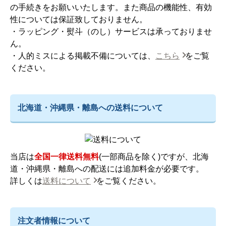
の手続きをお願いいたします。また商品の機能性、有効
性については保証致しておりません。
・ラッピング・熨斗（のし）サービスは承っておりませ
ん。
・人的ミスによる掲載不備については、
こちら
をご覧
ください。
北海道・沖縄県・離島への送料について
当店は
全国一律送料無料
(一部商品を除く)ですが、北海
道・沖縄県・離島への配送には追加料金が必要です。
詳しくは
送料について
をご覧ください。
注文者情報について