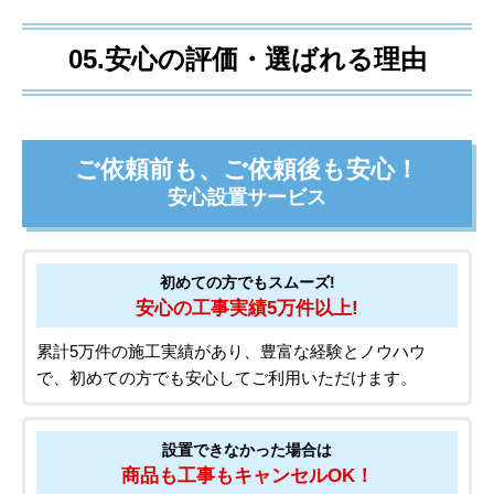
05.安心の評価・選ばれる理由
ご依頼前も、ご依頼後も安心！
安心設置サービス
初めての方でもスムーズ!
安心の工事実績5万件以上!
累計5万件の施工実績があり、豊富な経験とノウハウ
で、初めての方でも安心してご利用いただけます。
設置できなかった場合は
商品も工事もキャンセルOK！