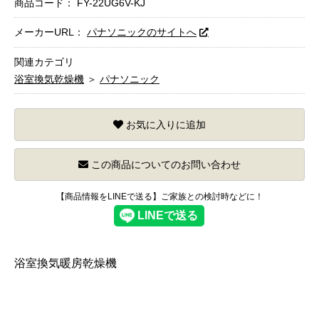
商品コード：
FY-22UG6V-KJ
メーカーURL：
パナソニックのサイトへ
関連カテゴリ
浴室換気乾燥機
＞
パナソニック
お気に入りに追加
この商品についてのお問い合わせ
【商品情報をLINEで送る】ご家族との検討時などに！
浴室換気暖房乾燥機