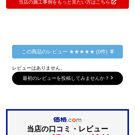
当店の施工事例をもっと見たい方はこちら
この商品のレビュー
(0件)
レビューはありません。
最初のレビューを投稿してみませんか？
当店の口コミ・レビュー