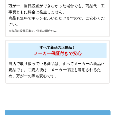
万が一、当日設置ができなかった場合でも、商品代・工
事費ともに料金は発生しません。
商品も無料でキャンセルいただけますので、ご安心くだ
さい。
※当店に設置工事をご依頼の場合のみ
すべて新品の正規品！
メーカー保証付きで安心
当店で取り扱っている商品は、すべてメーカーの新品正
規品です。ご購入後は、メーカー保証も適用されるた
め、万が一の際も安心です。