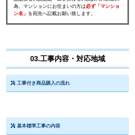
為、マンションにお住まいの方は
必ず「マンショ
ン名」
を宛先へ記載お願い致します。
03.工事内容・対応地域
工事付き商品購入の流れ
基本標準工事の内容