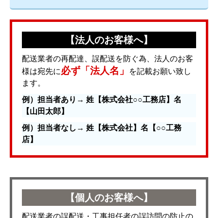
【法人のお客様へ】
配送業者の再配達、誤配送を防ぐ為、法人のお客
必ず「法人名」
様は宛先に
を記載お願い致し
ます。
例）担当者あり→ 姓【株式会社○○工務店】名
【山田太郎】
例）担当者なし→ 姓【株式会社】名【○○工務
店】
【個人のお客様へ】
配送業者の誤配送・工事担任者の誤訪問の防止の