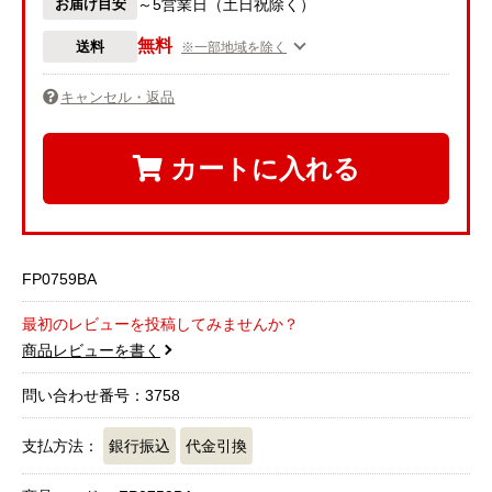
お届け目安
～5営業日（土日祝除く）
無料
送料
※一部地域を除く
キャンセル・返品
カートに入れる
FP0759BA
最初のレビューを投稿してみませんか？
商品レビューを書く
問い合わせ番号：3758
支払方法：
銀行振込
代金引換