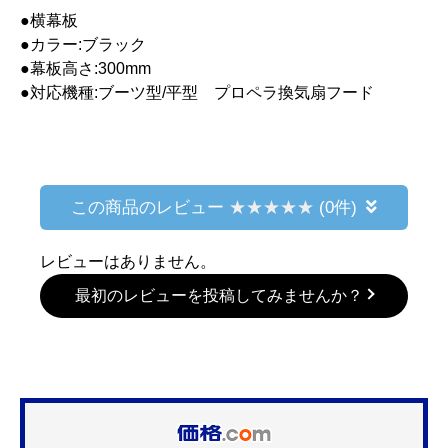
●横幕板
●カラー:ブラック
●幕板高さ:300mm
●対応機種:ブーツ型/平型 プロペラ換気扇フード
この商品のレビュー
(0件)
レビューはありません。
最初のレビューを投稿してみませんか？