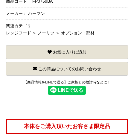
商品コード：
FP0759BA
メーカー： ハーマン
関連カテゴリ
レンジフード
＞
ノーリツ
＞
オプション・部材
お気に入りに追加
この商品についてのお問い合わせ
【商品情報をLINEで送る】ご家族との検討時などに！
本体をご購入頂いたお客さま限定品