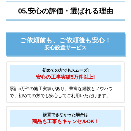
05.安心の評価・選ばれる理由
ご依頼前も、ご依頼後も安心！
安心設置サービス
初めての方でもスムーズ!
安心の工事実績5万件以上!
累計5万件の施工実績があり、豊富な経験とノウハウ
で、初めての方でも安心してご利用いただけます。
設置できなかった場合は
商品も工事もキャンセルOK！