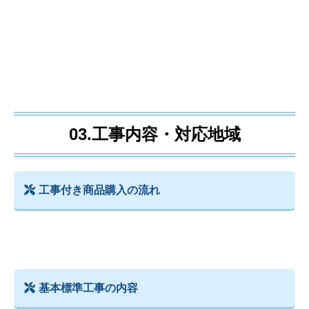
03.工事内容・対応地域
工事付き商品購入の流れ
基本標準工事の内容