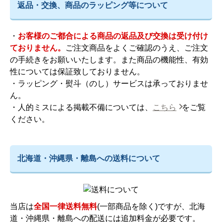
返品・交換、商品のラッピング等について
・
お客様のご都合による商品の返品及び交換は受け付け
ておりません。
ご注文商品をよくご確認のうえ、ご注文
の手続きをお願いいたします。また商品の機能性、有効
性については保証致しておりません。
・ラッピング・熨斗（のし）サービスは承っておりませ
ん。
・人的ミスによる掲載不備については、
こちら
をご覧
ください。
北海道・沖縄県・離島への送料について
当店は
全国一律送料無料
(一部商品を除く)ですが、北海
道・沖縄県・離島への配送には追加料金が必要です。