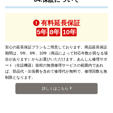
有料延長保証
5年
8年
10年
安心の延長保証プランもご用意しております。商品延長保証
期間は、5年、8年、10年（商品によって対応年数が異なる場
合があります）からお選びいただけます。あんしん修理サポ
ート（住設機器）規程の無償修理サービスの範囲内であれ
ば、部品代・出張費を含めて修理代が無料で、修理回数も無
制限となります。
詳しくはこちら