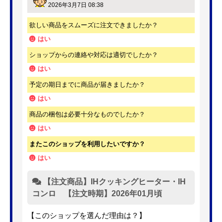
2026年3月7日 08:38
欲しい商品をスムーズに注文できましたか？
はい
ショップからの連絡や対応は適切でしたか？
はい
予定の期日までに商品が届きましたか？
はい
商品の梱包は必要十分なものでしたか？
はい
またこのショップを利用したいですか？
はい
【注文商品】IHクッキングヒーター・IH
コンロ 【注文時期】2026年01月頃
【このショップを選んだ理由は？】