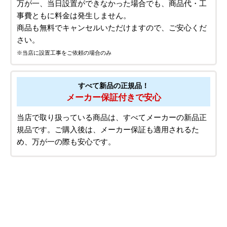
万が一、当日設置ができなかった場合でも、商品代・工
事費ともに料金は発生しません。
商品も無料でキャンセルいただけますので、ご安心くだ
さい。
※当店に設置工事をご依頼の場合のみ
すべて新品の正規品！
メーカー保証付きで安心
当店で取り扱っている商品は、すべてメーカーの新品正
規品です。ご購入後は、メーカー保証も適用されるた
め、万が一の際も安心です。