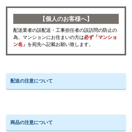
【個人のお客様へ】
配送業者の誤配送・工事担任者の誤訪問の防止の
為、マンションにお住まいの方は
必ず「マンショ
ン名」
を宛先へ記載お願い致します。
配送の注意について
商品の注意について