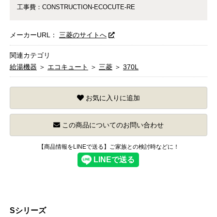
工事費：CONSTRUCTION-ECOCUTE-RE
メーカーURL：
三菱のサイトへ
関連カテゴリ
給湯機器
＞
エコキュート
＞
三菱
＞
370L
お気に入りに追加
この商品についてのお問い合わせ
【商品情報をLINEで送る】ご家族との検討時などに！
Sシリーズ