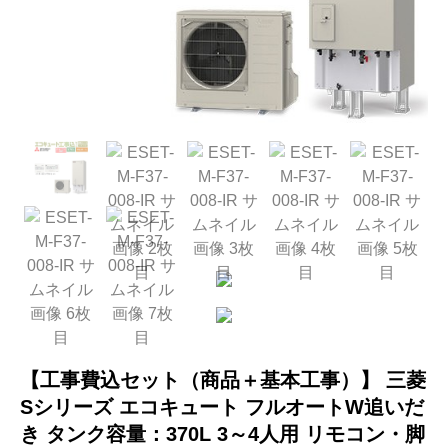
【工事費込セット（商品＋基本工事）】 三菱
Sシリーズ エコキュート フルオートW追いだ
き タンク容量：370L 3～4人用 リモコン・脚