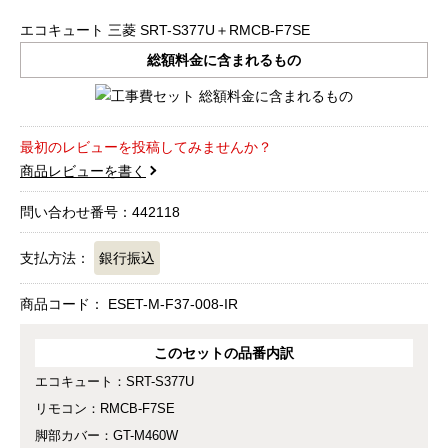
エコキュート 三菱 SRT-S377U＋RMCB-F7SE
総額料金に含まれるもの
最初のレビューを投稿してみませんか？
商品レビューを書く
問い合わせ番号：442118
支払方法：
銀行振込
商品コード：
ESET-M-F37-008-IR
このセットの品番内訳
エコキュート：SRT-S377U
リモコン：RMCB-F7SE
脚部カバー：GT-M460W