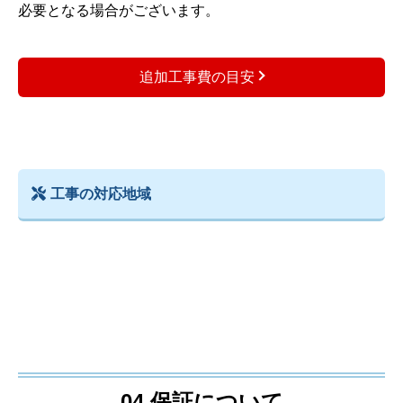
必要となる場合がございます。
追加工事費の目安
工事の対応地域
04.保証について