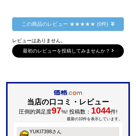
この商品のレビュー
(0件)
レビューはありません。
最初のレビューを投稿してみませんか？
当店の口コミ・レビュー
97
1044
圧倒的満足度
%! 投稿数：
件!
最新の10件を表示しています。
YUKI7398
さん