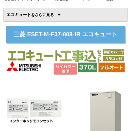
エコキュート
を
三菱 ESET-M-F37-008-IR エコキュート