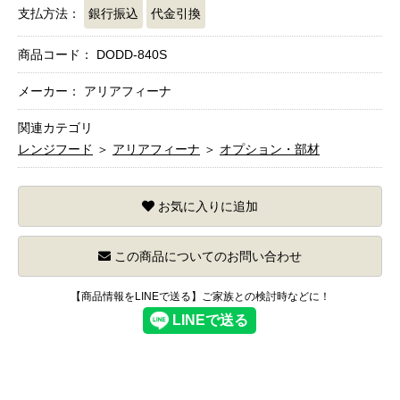
支払方法：
銀行振込
代金引換
商品コード：
DODD-840S
メーカー： アリアフィーナ
関連カテゴリ
レンジフード
＞
アリアフィーナ
＞
オプション・部材
お気に入りに追加
この商品についてのお問い合わせ
【商品情報をLINEで送る】ご家族との検討時などに！