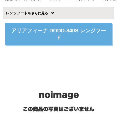
レンジフード
を
アリアフィーナ DODD-840S レンジフー
ド