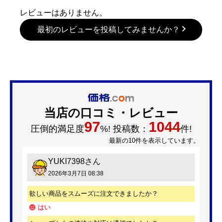
レビューはありません。
最初のレビューを投稿してみませんか？
当店の口コミ・レビュー
97
1044
圧倒的満足度
%! 投稿数：
件!
最新の10件を表示しています。
YUKI7398
さん
2026年3月7日 08:38
欲しい商品をスムーズに注文できましたか？
はい