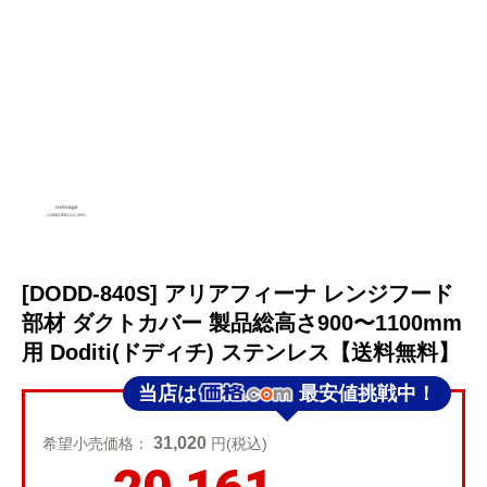
[DODD-840S] アリアフィーナ レンジフード
部材 ダクトカバー 製品総高さ900〜1100mm
用 Doditi(ドディチ) ステンレス【送料無料】
当店は
最安値挑戦中！
31,020
希望小売価格：
円(税込)