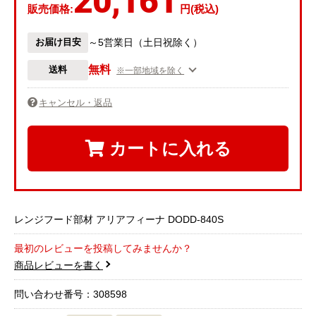
20,161
販売価格:
円(税込)
お届け目安
～5営業日（土日祝除く）
無料
送料
※一部地域を除く
キャンセル・返品
カートに入れる
レンジフード部材 アリアフィーナ DODD-840S
最初のレビューを投稿してみませんか？
商品レビューを書く
問い合わせ番号：308598