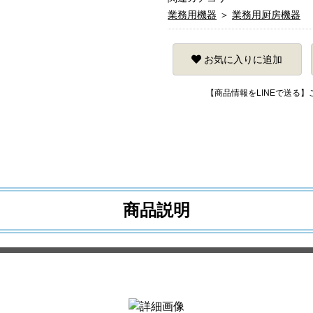
業務用機器
＞
業務用厨房機器
お気に入りに追加
【商品情報をLINEで送る
商品説明