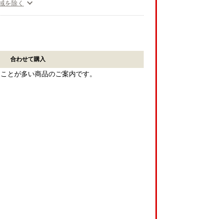
域を除く
合わせて購入
ることが多い商品のご案内です。