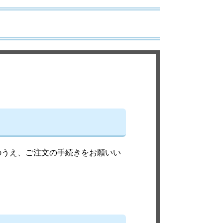
のうえ、ご注文の手続きをお願いい