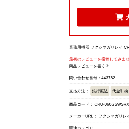
業務用機器 フクシマガリレイ CRU
最初のレビューを投稿してみま
商品レビューを書く
問い合わせ番号：443782
支払方法：
銀行振込
代金引換
商品コード：
CRU-060GSWSRX
メーカーURL：
フクシマガリレ
関連カテゴリ