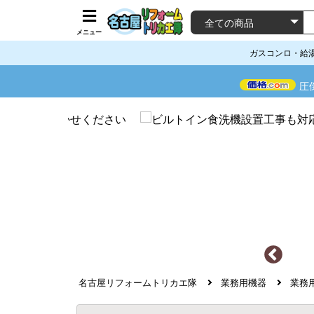
メニュー
ガスコンロ・給
圧
名古屋リフォームトリカエ隊
業務用機器
業務