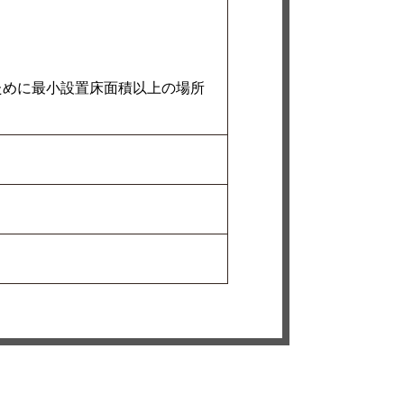
ために最小設置床面積以上の場所