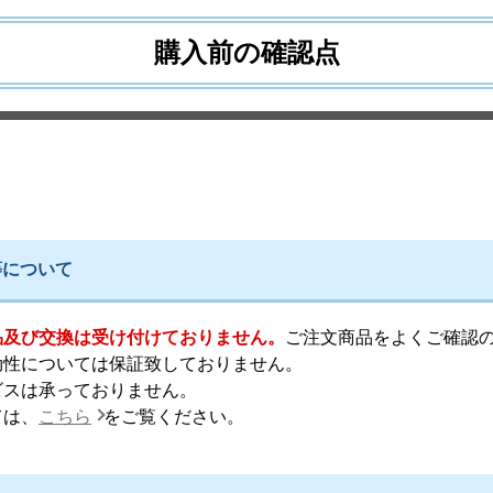
購入前の確認点
等について
品及び交換は受け付けておりません。
ご注文商品をよくご確認
効性については保証致しておりません。
ビスは承っておりません。
ては、
こちら
をご覧ください。