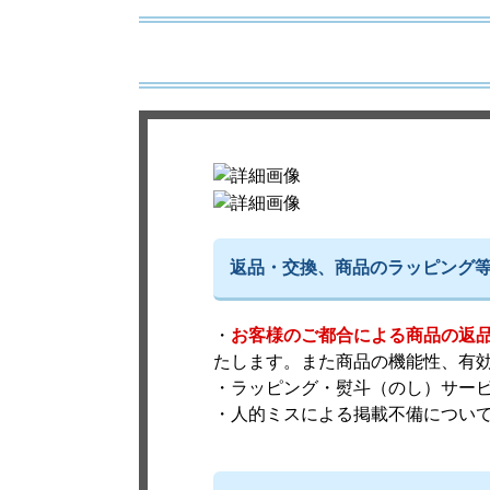
返品・交換、商品のラッピング
・
お客様のご都合による商品の返
たします。また商品の機能性、有
・ラッピング・熨斗（のし）サー
・人的ミスによる掲載不備につい