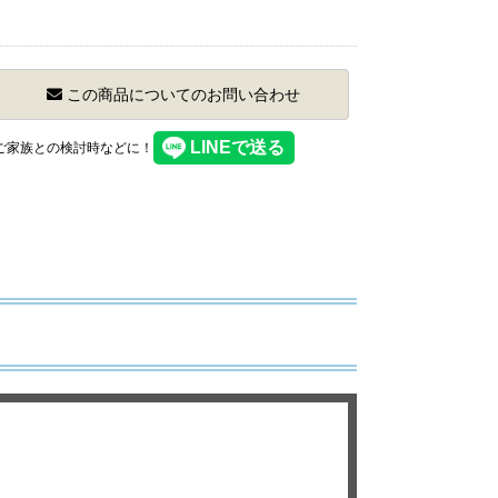
この商品についてのお問い合わせ
】ご家族との検討時などに！