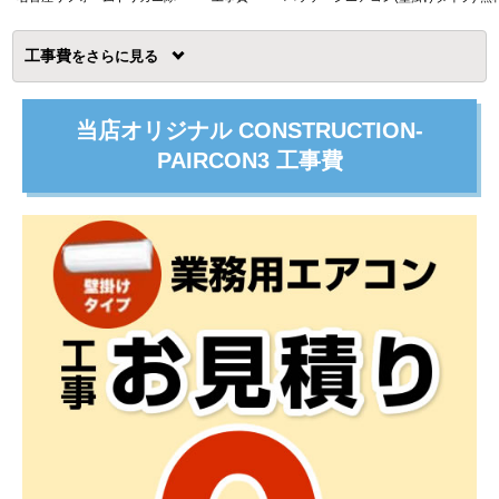
工事費
を
当店オリジナル CONSTRUCTION-
PAIRCON3 工事費