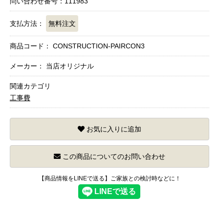
問い合わせ番号：111983
支払方法：
無料注文
商品コード：
CONSTRUCTION-PAIRCON3
メーカー： 当店オリジナル
関連カテゴリ
工事費
お気に入りに追加
この商品についてのお問い合わせ
【商品情報をLINEで送る】ご家族との検討時などに！