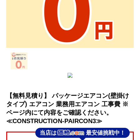
【無料見積り】 パッケージエアコン(壁掛け
タイプ) エアコン 業務用エアコン 工事費 ※
ページ内にて内容をご確認ください。
≪CONSTRUCTION-PAIRCON3≫
当店は
最安値挑戦中！