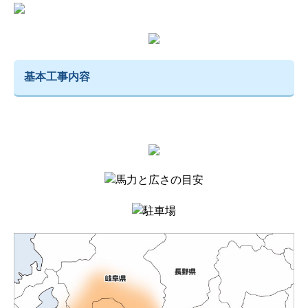
基本工事内容