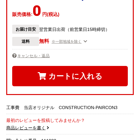
0
販売価格:
円(税込)
お届け目安
翌営業日出荷（前営業日15時締切）
無料
送料
※一部地域を除く
キャンセル・返品
カートに入れる
工事費 当店オリジナル CONSTRUCTION-PAIRCON3
最初のレビューを投稿してみませんか？
商品レビューを書く