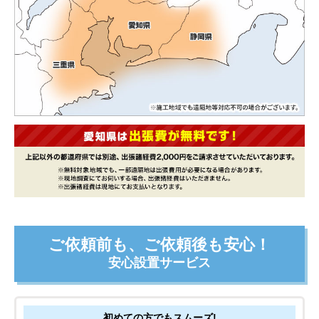
ご依頼前も、ご依頼後も安心！
安心設置サービス
初めての方でもスムーズ!