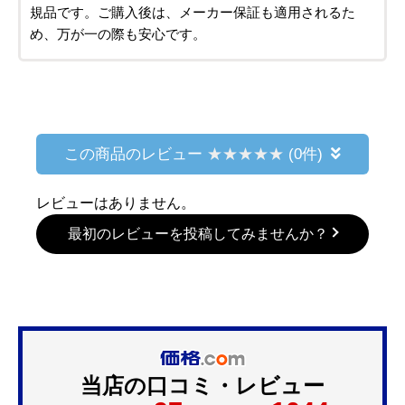
規品です。ご購入後は、メーカー保証も適用されるた
め、万が一の際も安心です。
この商品のレビュー
(0件)
レビューはありません。
最初のレビューを投稿してみませんか？
当店の口コミ・レビュー