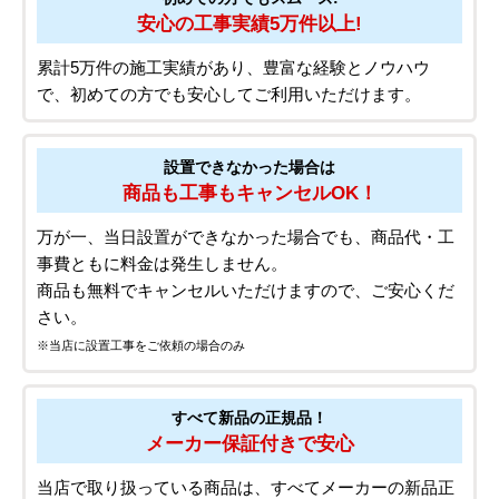
安心の工事実績5万件以上!
累計5万件の施工実績があり、豊富な経験とノウハウ
で、初めての方でも安心してご利用いただけます。
設置できなかった場合は
商品も工事もキャンセルOK！
万が一、当日設置ができなかった場合でも、商品代・工
事費ともに料金は発生しません。
商品も無料でキャンセルいただけますので、ご安心くだ
さい。
※当店に設置工事をご依頼の場合のみ
すべて新品の正規品！
メーカー保証付きで安心
当店で取り扱っている商品は、すべてメーカーの新品正