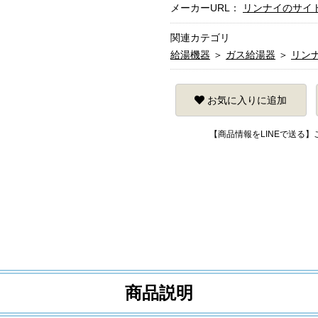
メーカーURL：
リンナイのサイ
関連カテゴリ
給湯機器
＞
ガス給湯器
＞
リン
お気に入りに追加
【商品情報をLINEで送る
商品説明