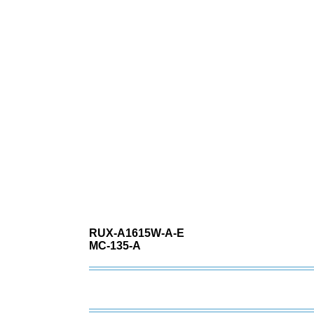
RUX-A1615W-A-E
MC-135-A