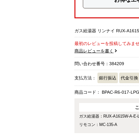
ガス給湯器 リンナイ RUX-A1615W-
最初のレビューを投稿してみま
商品レビューを書く
問い合わせ番号：384209
支払方法：
銀行振込
代金引換
商品コード：
BPAC-R6-017-LP
ガス給湯器：RUX-A1615W-A-E-
リモコン：MC-135-A