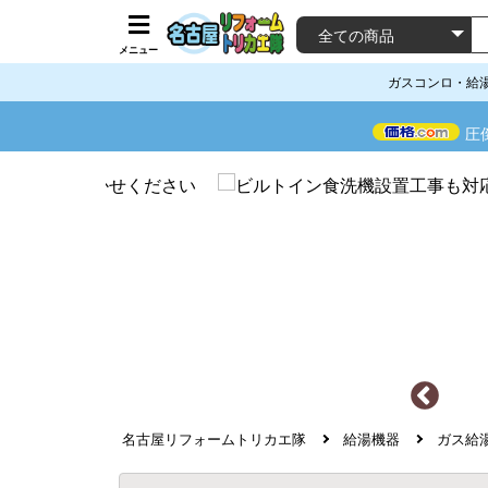
メニュー
ガスコンロ・給
圧
名古屋リフォームトリカエ隊
給湯機器
ガス給