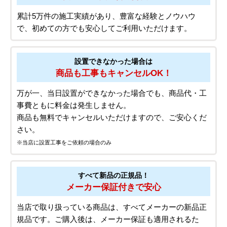
累計5万件の施工実績があり、豊富な経験とノウハウ
で、初めての方でも安心してご利用いただけます。
設置できなかった場合は
商品も工事もキャンセルOK！
万が一、当日設置ができなかった場合でも、商品代・工
事費ともに料金は発生しません。
商品も無料でキャンセルいただけますので、ご安心くだ
さい。
※当店に設置工事をご依頼の場合のみ
すべて新品の正規品！
メーカー保証付きで安心
当店で取り扱っている商品は、すべてメーカーの新品正
規品です。ご購入後は、メーカー保証も適用されるた