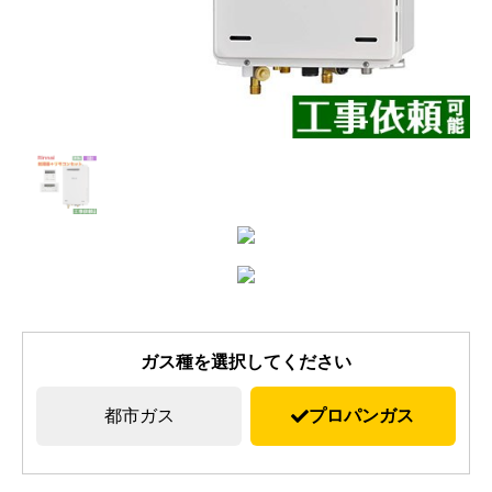
ガス種を選択してください
都市ガス
プロパンガス