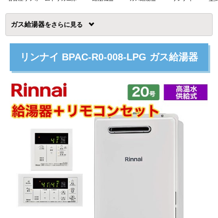
ガス給湯器
を
リンナイ BPAC-R0-008-LPG ガス給湯器