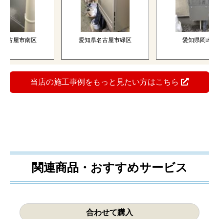
屋市南区
愛知県名古屋市緑区
愛知県岡崎市
当店の施工事例をもっと見たい方はこちら
関連商品・おすすめサービス
合わせて購入