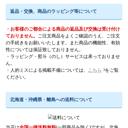
返品・交換、商品のラッピング等について
・
お客様のご都合による商品の返品及び交換は受け付け
ておりません。
ご注文商品をよくご確認のうえ、ご注文
の手続きをお願いいたします。また商品の機能性、有効
性については保証致しておりません。
・ラッピング・熨斗（のし）サービスは承っておりませ
ん。
・人的ミスによる掲載不備については、
こちら
をご覧
ください。
北海道・沖縄県・離島への送料について
当店は
全国一律送料無料
(一部商品を除く)ですが、北海