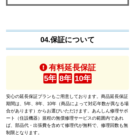
04.保証について
有料延長保証
5年
8年
10年
安心の延長保証プランもご用意しております。商品延長保証
期間は、5年、8年、10年（商品によって対応年数が異なる場
合があります）からお選びいただけます。あんしん修理サポ
ート（住設機器）規程の無償修理サービスの範囲内であれ
ば、部品代・出張費を含めて修理代が無料で、修理回数も無
制限となります。