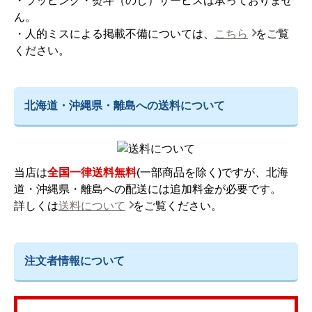
・ラッピング・熨斗（のし）サービスは承っておりませ
ん。
・人的ミスによる掲載不備については、
こちら
をご覧
ください。
北海道・沖縄県・離島への送料について
当店は
全国一律送料無料
(一部商品を除く)ですが、北海
道・沖縄県・離島への配送には追加料金が必要です。
詳しくは
送料について
をご覧ください。
注文者情報について