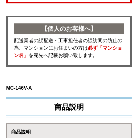
【個人のお客様へ】
配送業者の誤配送・工事担任者の誤訪問の防止の
為、マンションにお住まいの方は
必ず「マンショ
ン名」
を宛先へ記載お願い致します。
MC-146V-A
商品説明
商品説明