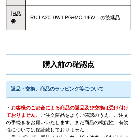
旧品
RUJ-A2010W-LPG+MC-146V の後継品
番
購入前の確認点
返品・交換、商品のラッピング等について
・
お客様のご都合による商品の返品及び交換は受け付け
ておりません。
ご注文商品をよくご確認のうえ、ご注文
の手続きをお願いいたします。また商品の機能性、有効
性については保証致しておりません。