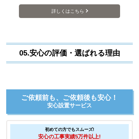
詳しくはこちら
05.安心の評価・選ばれる理由
ご依頼前も、ご依頼後も安心！
安心設置サービス
初めての方でもスムーズ!
安心の工事実績5万件以上!