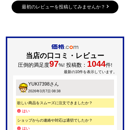
最初のレビューを投稿してみませんか？
当店の口コミ・レビュー
97
1044
圧倒的満足度
%! 投稿数：
件!
最新の10件を表示しています。
YUKI7398
さん
2026年3月7日 08:38
欲しい商品をスムーズに注文できましたか？
はい
ショップからの連絡や対応は適切でしたか？
はい