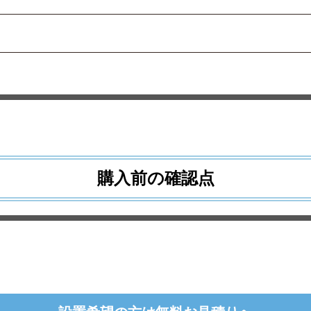
購入前の確認点