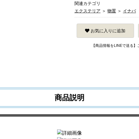
関連カテゴリ
エクステリア
＞
物置
＞
イナバ
お気に入りに追加
【商品情報をLINEで送る
商品説明