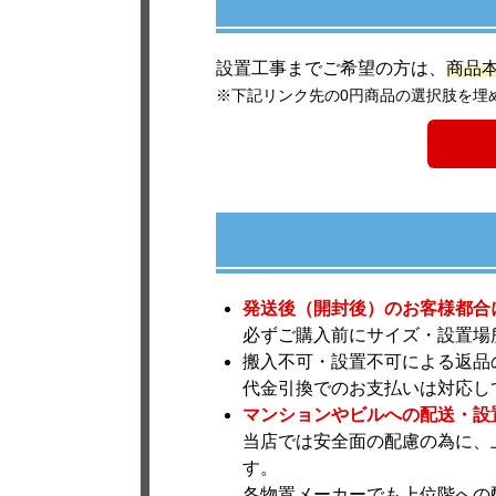
設置工事までご希望の方は、
商品
※下記リンク先の0円商品の選択肢を埋
発送後（開封後）のお客様都合
必ずご購入前にサイズ・設置場
搬入不可・設置不可による返品
代金引換でのお支払いは対応し
マンションやビルへの配送・設
当店では安全面の配慮の為に、
す。
各物置メーカーでも上位階への