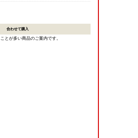
合わせて購入
ることが多い商品のご案内です。