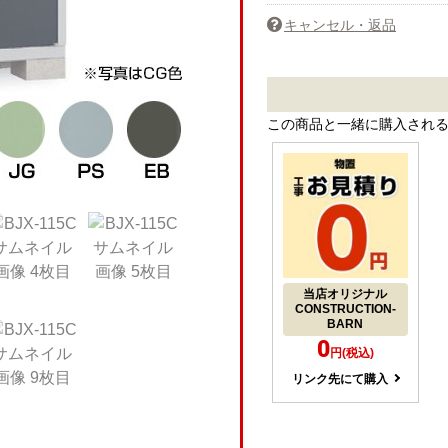
キャンセル・返品
この商品と一緒に購入され
当店オリジナル
CONSTRUCTION-
BARN
0
円(税込)
リンク先にて購入