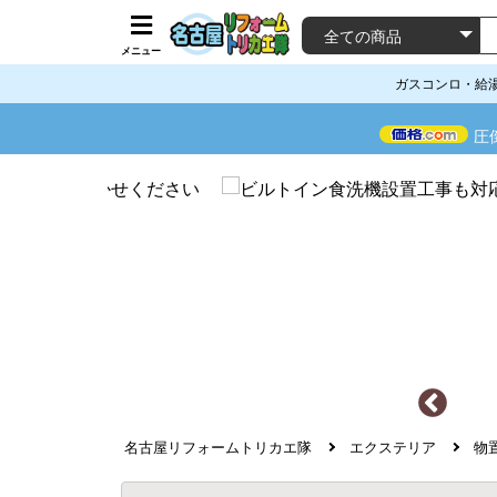
メニュー
ガスコンロ・給
圧
名古屋リフォームトリカエ隊
エクステリア
物