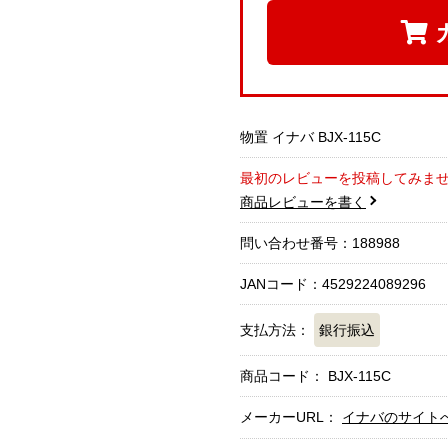
物置 イナバ BJX-115C
最初のレビューを投稿してみま
商品レビューを書く
問い合わせ番号：188988
JANコード：4529224089296
支払方法：
銀行振込
商品コード：
BJX-115C
メーカーURL：
イナバのサイト