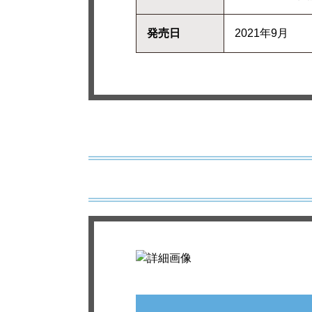
発売日
2021年9月