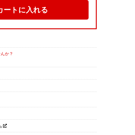
カートに入れる
せんか？
へ