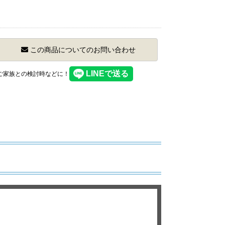
この商品についてのお問い合わせ
】ご家族との検討時などに！