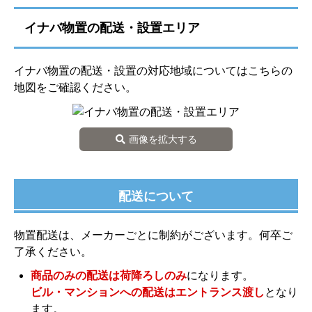
イナバ物置の配送・設置エリア
イナバ物置の配送・設置の対応地域についてはこちらの
地図をご確認ください。
画像を拡大する
配送について
物置配送は、メーカーごとに制約がございます。何卒ご
了承ください。
商品のみの配送は荷降ろしのみ
になります。
ビル・マンションへの配送はエントランス渡し
となり
ます。