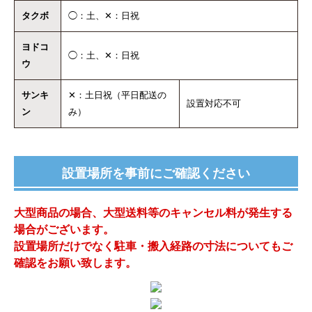
タクボ
◯：土、✕：日祝
ヨドコ
◯：土、✕：日祝
ウ
サンキ
✕：土日祝（平日配送の
設置対応不可
ン
み）
設置場所を事前にご確認ください
大型商品の場合、大型送料等のキャンセル料が発生する
場合がございます。
設置場所だけでなく駐車・搬入経路の寸法についてもご
確認をお願い致します。