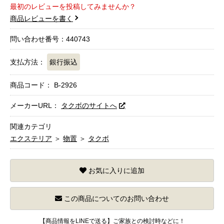
最初のレビューを投稿してみませんか？
商品レビューを書く
問い合わせ番号：440743
支払方法：
銀行振込
商品コード：
B-2926
メーカーURL：
タクボのサイトへ
関連カテゴリ
エクステリア
＞
物置
＞
タクボ
お気に入りに追加
この商品についてのお問い合わせ
【商品情報をLINEで送る】ご家族との検討時などに！