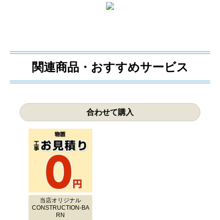
関連商品・おすすめサービス
合わせて購入
当店オリジナル
CONSTRUCTION-BA
RN