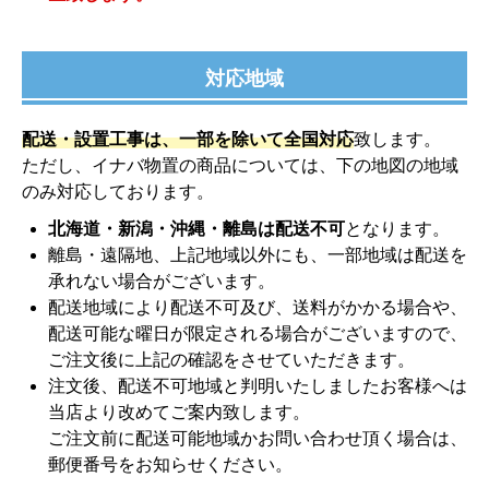
対応地域
配送・設置工事は、一部を除いて全国対応
致します。
ただし、イナバ物置の商品については、下の地図の地域
のみ対応しております。
北海道・新潟・沖縄・離島は配送不可
となります。
離島・遠隔地、上記地域以外にも、一部地域は配送を
承れない場合がございます。
配送地域により配送不可及び、送料がかかる場合や、
配送可能な曜日が限定される場合がございますので、
ご注文後に上記の確認をさせていただきます。
注文後、配送不可地域と判明いたしましたお客様へは
当店より改めてご案内致します。
ご注文前に配送可能地域かお問い合わせ頂く場合は、
郵便番号をお知らせください。