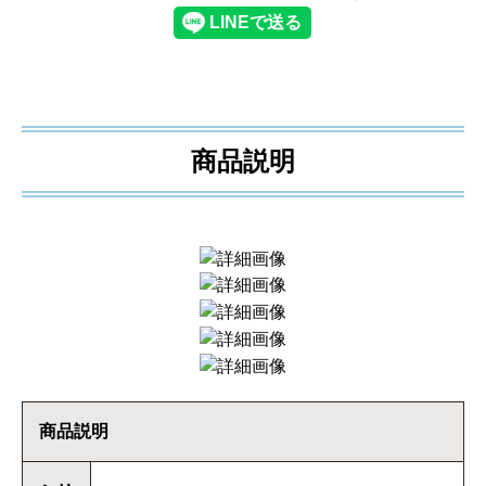
商品説明
商品説明