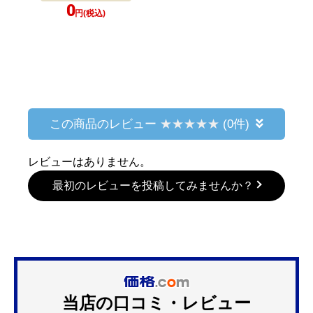
0
円(税込)
この商品のレビュー
(0件)
レビューはありません。
最初のレビューを投稿してみませんか？
当店の口コミ・レビュー