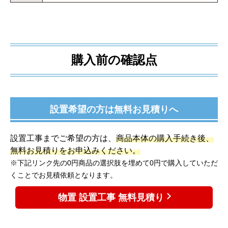
購入前の確認点
設置希望の方は無料お見積りへ
設置工事までご希望の方は、
商品本体の購入手続き後、
無料お見積りをお申込みください。
※下記リンク先の0円商品の選択肢を埋めて0円で購入していただ
くことでお見積依頼となります。
物置 設置工事 無料見積り