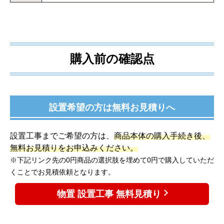
購入前の確認点
設置希望の方は無料お見積りへ
設置工事までご希望の方は、
商品本体の購入手続き後、
無料お見積りをお申込みください。
※下記リンク先の0円商品の選択肢を埋めて0円で購入していただ
くことでお見積依頼となります。
物置 設置工事 無料見積り