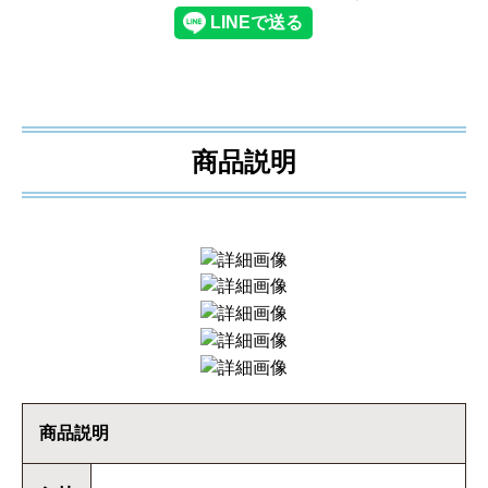
商品説明
商品説明