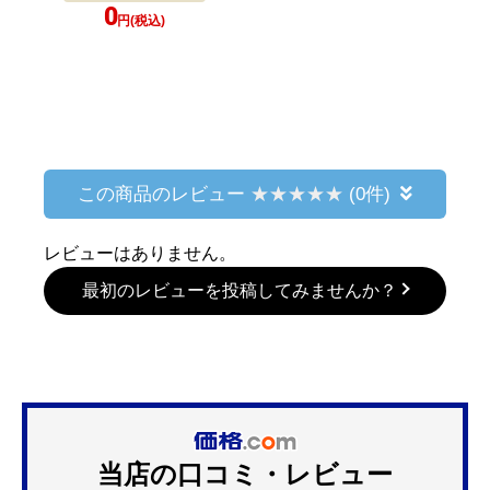
0
円(税込)
この商品のレビュー
(0件)
レビューはありません。
最初のレビューを投稿してみませんか？
当店の口コミ・レビュー