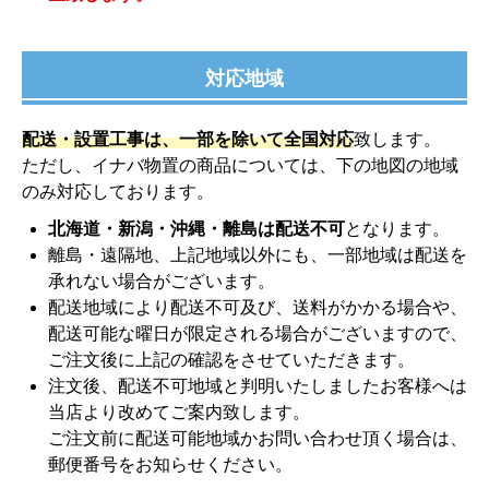
対応地域
配送・設置工事は、一部を除いて全国対応
致します。
ただし、イナバ物置の商品については、下の地図の地域
のみ対応しております。
北海道・新潟・沖縄・離島は配送不可
となります。
離島・遠隔地、上記地域以外にも、一部地域は配送を
承れない場合がございます。
配送地域により配送不可及び、送料がかかる場合や、
配送可能な曜日が限定される場合がございますので、
ご注文後に上記の確認をさせていただきます。
注文後、配送不可地域と判明いたしましたお客様へは
当店より改めてご案内致します。
ご注文前に配送可能地域かお問い合わせ頂く場合は、
郵便番号をお知らせください。