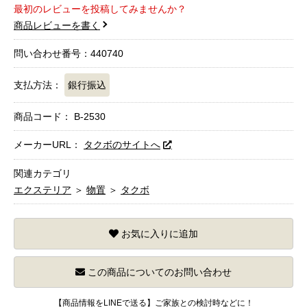
最初のレビューを投稿してみませんか？
商品レビューを書く
問い合わせ番号：440740
支払方法：
銀行振込
商品コード：
B-2530
メーカーURL：
タクボのサイトへ
関連カテゴリ
エクステリア
＞
物置
＞
タクボ
お気に入りに追加
この商品についてのお問い合わせ
【商品情報をLINEで送る】ご家族との検討時などに！