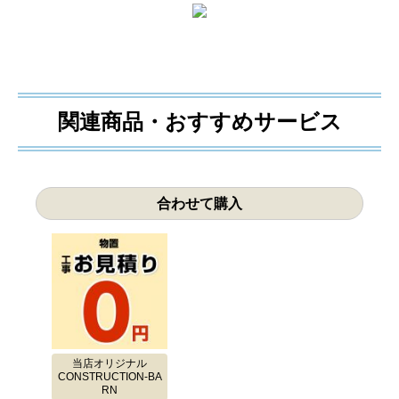
関連商品・おすすめサービス
合わせて購入
当店オリジナル
CONSTRUCTION-BA
RN