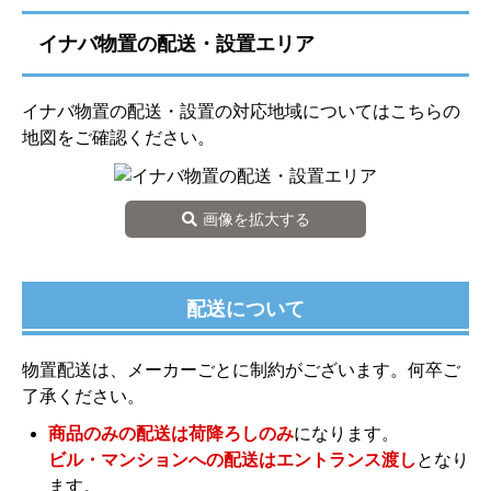
イナバ物置の配送・設置エリア
イナバ物置の配送・設置の対応地域についてはこちらの
地図をご確認ください。
画像を拡大する
配送について
物置配送は、メーカーごとに制約がございます。何卒ご
了承ください。
商品のみの配送は荷降ろしのみ
になります。
ビル・マンションへの配送はエントランス渡し
となり
ます。