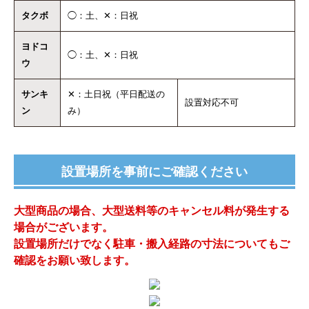
タクボ
◯：土、✕：日祝
ヨドコ
◯：土、✕：日祝
ウ
サンキ
✕：土日祝（平日配送の
設置対応不可
ン
み）
設置場所を事前にご確認ください
大型商品の場合、大型送料等のキャンセル料が発生する
場合がございます。
設置場所だけでなく駐車・搬入経路の寸法についてもご
確認をお願い致します。